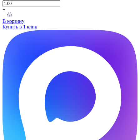
+
В корзину
Купить в 1 клик