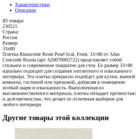
Характеристики
Описание
ID товара:
230521
Страна:
Россия
Размер:
33x80
Плитка Rinascente Resin Pearl Scal. Front. 33×80 от Atlas
Concorde Russia (арт. 620070002722) представляет собой
стильное и современное покрытие для стен. Ее размер 33×80
идеально подходит для создания элегантного и изысканного
интерьера. Эта плитка прекрасно подойдет для кухни, ванной
комнаты, гостиной или прихожей, добавляя в помещение
особый шарм и изысканность. Выполненная из
высококачественного материала, плитка обладает прочностью
и долговечностью, что делает ее отличным выбором для
любого интерьера.
Другие товары этой коллекции