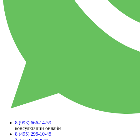
8 (993)
666-14-59
консультации онлайн
8 (495)
295-10-45
Заказать звонок