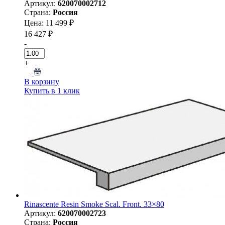
Артикул:
620070002712
Страна:
Россия
Цена: 11 499 ₽
16 427 ₽
-
+
В корзину
Купить в 1 клик
Rinascente Resin Smoke Scal. Front. 33×80
Артикул:
620070002723
Страна:
Россия