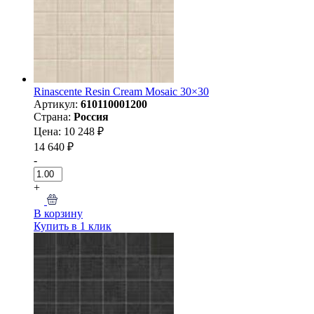
Rinascente Resin Cream Mosaic 30×30
Артикул:
610110001200
Страна:
Россия
Цена: 10 248 ₽
14 640 ₽
-
+
В корзину
Купить в 1 клик