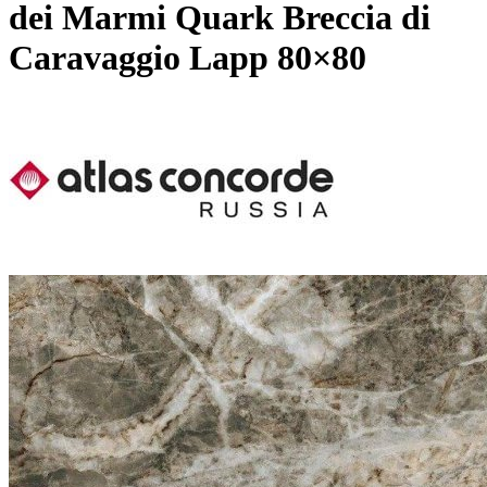
dei Marmi Quark Breccia di
Caravaggio Lapp 80×80