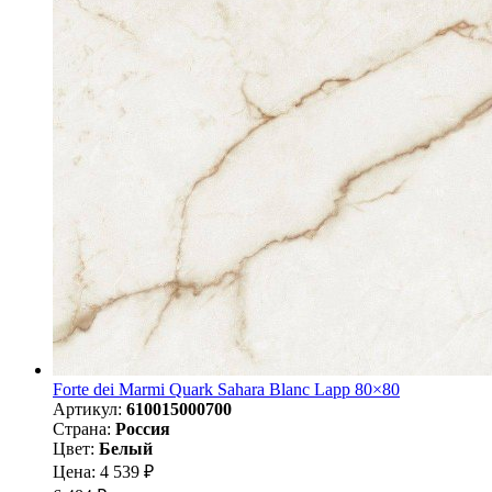
Forte dei Marmi Quark Sahara Blanc Lapp 80×80
Артикул:
610015000700
Страна:
Россия
Цвет:
Белый
Цена: 4 539 ₽