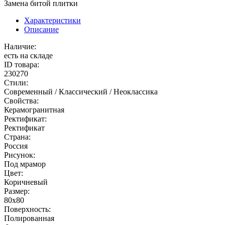
Замена битой плитки
Характеристики
Описание
Наличие:
есть на складе
ID товара:
230270
Стили:
Современный / Классический / Неоклассика
Свойства:
Керамогранитная
Ректификат:
Ректификат
Страна:
Россия
Рисунок:
Под мрамор
Цвет:
Коричневый
Размер:
80x80
Поверхность:
Полированная