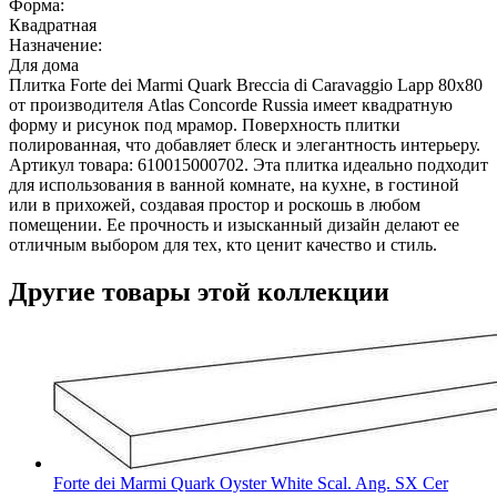
Форма:
Квадратная
Назначение:
Для дома
Плитка Forte dei Marmi Quark Breccia di Caravaggio Lapp 80x80
от производителя Atlas Concorde Russia имеет квадратную
форму и рисунок под мрамор. Поверхность плитки
полированная, что добавляет блеск и элегантность интерьеру.
Артикул товара: 610015000702. Эта плитка идеально подходит
для использования в ванной комнате, на кухне, в гостиной
или в прихожей, создавая простор и роскошь в любом
помещении. Ее прочность и изысканный дизайн делают ее
отличным выбором для тех, кто ценит качество и стиль.
Другие товары этой коллекции
Forte dei Marmi Quark Oyster White Scal. Ang. SX Cer