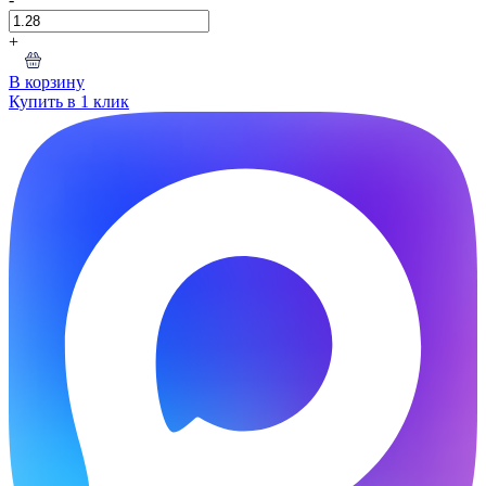
+
В корзину
Купить в 1 клик