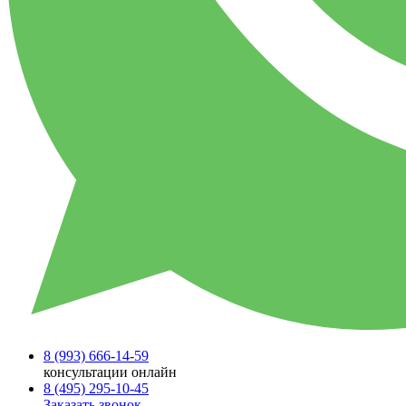
8 (993)
666-14-59
консультации онлайн
8 (495)
295-10-45
Заказать звонок