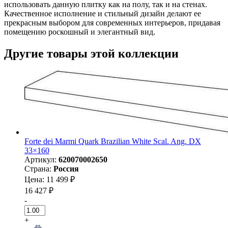
использовать данную плитку как на полу, так и на стенах.
Качественное исполнение и стильный дизайн делают ее
прекрасным выбором для современных интерьеров, придавая
помещению роскошный и элегантный вид.
Другие товары этой коллекции
Forte dei Marmi Quark Brazilian White Scal. Ang. DX
33×160
Артикул:
620070002650
Страна:
Россия
Цена: 11 499 ₽
16 427 ₽
-
+