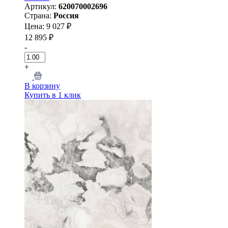
Артикул:
620070002696
Страна:
Россия
Цена: 9 027 ₽
12 895 ₽
-
+
В корзину
Купить в 1 клик