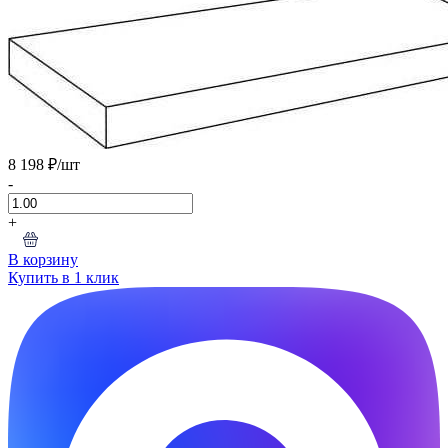
8 198 ₽
/шт
-
+
В корзину
Купить в 1 клик