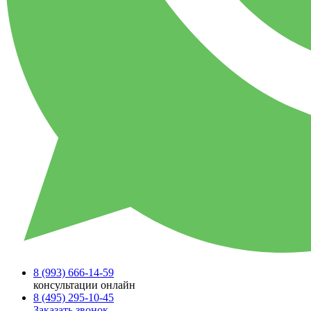
8 (993)
666-14-59
консультации онлайн
8 (495)
295-10-45
Заказать звонок