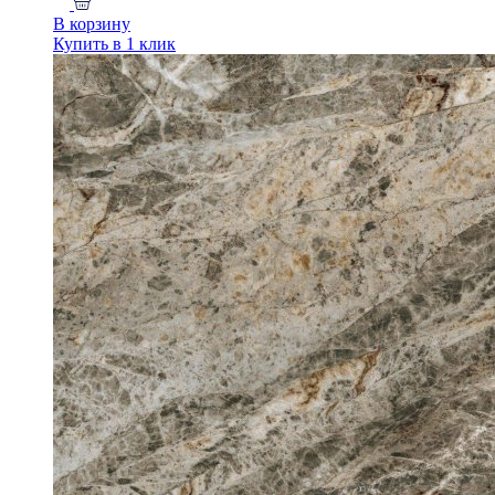
В корзину
Купить в 1 клик