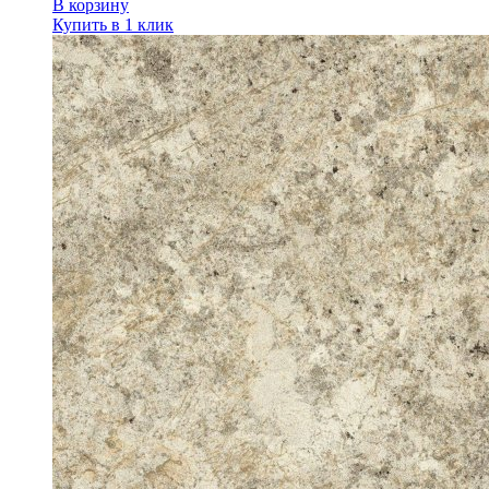
В корзину
Купить в 1 клик