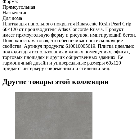
Форма:
Прямоугольная
Назначение:
Для дома
Плитка для напольного покрытия Rinascente Resin Pearl Grip
60×120 от производителя Atlas Concorde Russia. Продукт
имеет прямоугольную форму и рисунок, имитирующий бетон.
Поверхность матовая, что обеспечивает антискользящие
свойства. Артикул продукта: 610010005619. Плитка идеально
подходит для использования в жилых помещениях, офисах,
торговых площадях и других общественных зданиях. Ее
гармоничный дизайн и универсальные размеры 60x120
придают интерьеру современный и стильный вид.
Другие товары этой коллекции