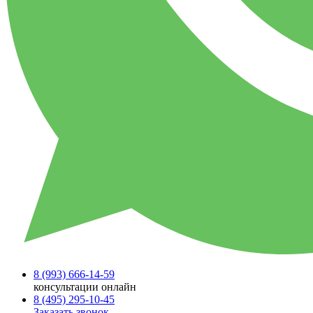
8 (993)
666-14-59
консультации онлайн
8 (495)
295-10-45
Заказать звонок