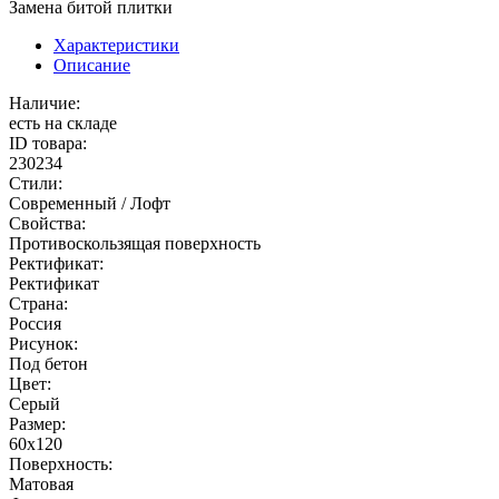
Замена битой плитки
Характеристики
Описание
Наличие:
есть на складе
ID товара:
230234
Стили:
Современный / Лофт
Свойства:
Противоскользящая поверхность
Ректификат:
Ректификат
Страна:
Россия
Рисунок:
Под бетон
Цвет:
Серый
Размер:
60x120
Поверхность:
Матовая