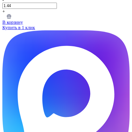
+
В корзину
Купить в 1 клик