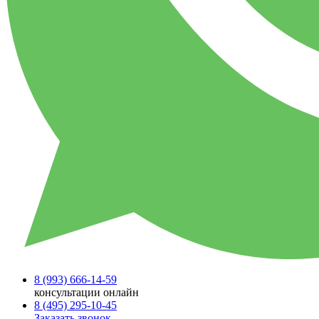
8 (993)
666-14-59
консультации онлайн
8 (495)
295-10-45
Заказать звонок