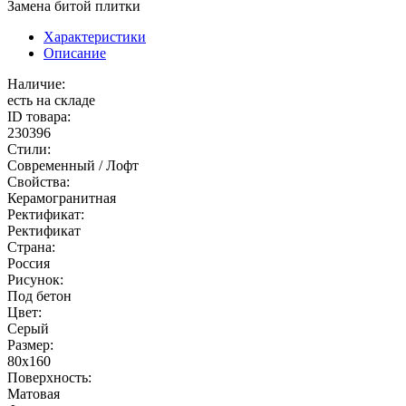
Замена битой плитки
Характеристики
Описание
Наличие:
есть на складе
ID товара:
230396
Стили:
Современный / Лофт
Свойства:
Керамогранитная
Ректификат:
Ректификат
Страна:
Россия
Рисунок:
Под бетон
Цвет:
Серый
Размер:
80x160
Поверхность:
Матовая