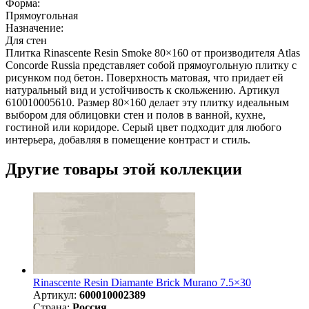
Форма:
Прямоугольная
Назначение:
Для стен
Плитка Rinascente Resin Smoke 80×160 от производителя Atlas
Concorde Russia представляет собой прямоугольную плитку с
рисунком под бетон. Поверхность матовая, что придает ей
натуральный вид и устойчивость к скольжению. Артикул
610010005610. Размер 80×160 делает эту плитку идеальным
выбором для облицовки стен и полов в ванной, кухне,
гостиной или коридоре. Серый цвет подходит для любого
интерьера, добавляя в помещение контраст и стиль.
Другие товары этой коллекции
Rinascente Resin Diamante Brick Murano 7.5×30
Артикул:
600010002389
Страна:
Россия