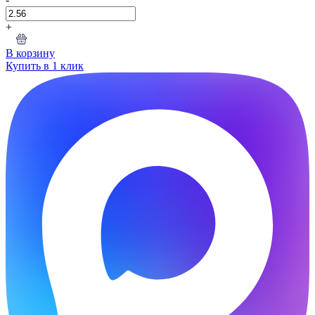
+
В корзину
Купить в 1 клик