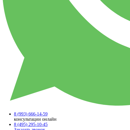
8 (993)
666-14-59
консультации онлайн
8 (495)
295-10-45
Заказать звонок