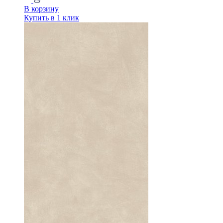
В корзину
Купить в 1 клик