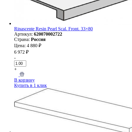
Rinascente Resin Pearl Scal. Front. 33×80
Артикул:
620070002722
Страна:
Россия
Цена: 4 880 ₽
6 972 ₽
-
+
В корзину
Купить в 1 клик