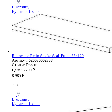
В корзину
Купить в 1 клик
Rinascente Resin Smoke Scal. Front. 33×120
Артикул:
620070002738
Страна:
Россия
Цена: 6 290 ₽
8 985 ₽
-
+
В корзину
Купить в 1 клик