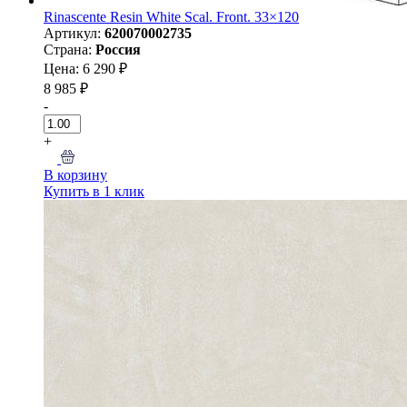
Rinascente Resin White Scal. Front. 33×120
Артикул:
620070002735
Страна:
Россия
Цена: 6 290 ₽
8 985 ₽
-
+
В корзину
Купить в 1 клик