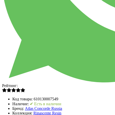
Рейтинг:
Код товара:
610130007549
Наличие:
✔ Есть в наличии
Бренд:
Atlas Concorde Russia
Коллекция:
Rinascente Resin