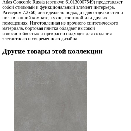
Atlas Concorde Russia (артикул: 610130007549) представляет
собой стильный и функциональный элемент интерьера.
Размером 7.2х60, она идеально подходит для отделки стен и
пола в ванной комнате, кухне, гостиной или других
помещениях. Изготовленная из прочного синтетического
материала, бортовая плитка обладает высокой
износостойкостью и прекрасно подходит для создания
элегантного и современного дизайна.
Другие товары этой коллекции