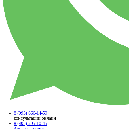
8 (993)
666-14-59
консультации онлайн
8 (495)
295-10-45
Заказать звонок