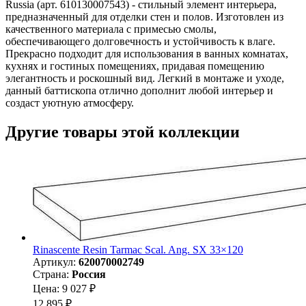
Russia (арт. 610130007543) - стильный элемент интерьера,
предназначенный для отделки стен и полов. Изготовлен из
качественного материала с примесью смолы,
обеспечивающего долговечность и устойчивость к влаге.
Прекрасно подходит для использования в ванных комнатах,
кухнях и гостиных помещениях, придавая помещению
элегантность и роскошный вид. Легкий в монтаже и уходе,
данный баттископа отлично дополнит любой интерьер и
создаст уютную атмосферу.
Другие товары этой коллекции
Rinascente Resin Tarmac Scal. Ang. SX 33×120
Артикул:
620070002749
Страна:
Россия
Цена: 9 027 ₽
12 895 ₽