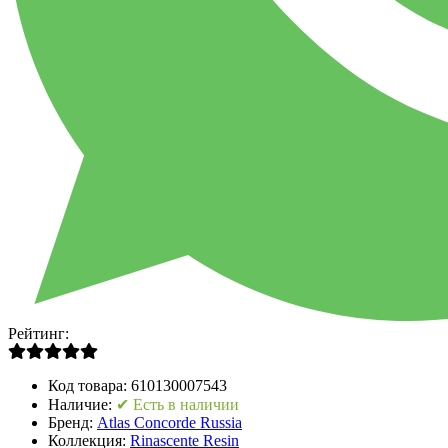
Рейтинг:
Код товара:
610130007543
Наличие:
✔ Есть в наличии
Бренд:
Atlas Concorde Russia
Коллекция:
Rinascente Resin