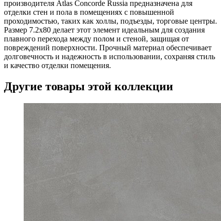
производителя Atlas Concorde Russia предназначена для
отделки стен и пола в помещениях с повышенной
проходимостью, таких как холлы, подъезды, торговые центры.
Размер 7.2x80 делает этот элемент идеальным для создания
плавного перехода между полом и стеной, защищая от
повреждений поверхности. Прочный материал обеспечивает
долговечность и надежность в использовании, сохраняя стиль
и качество отделки помещения.
Другие товары этой коллекции