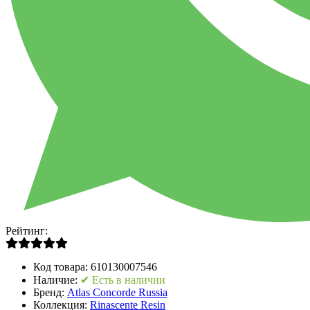
Рейтинг:
Код товара:
610130007546
Наличие:
✔ Есть в наличии
Бренд:
Atlas Concorde Russia
Коллекция:
Rinascente Resin