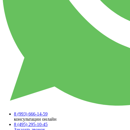
8 (993)
666-14-59
консультации онлайн
8 (495)
295-10-45
Заказать звонок