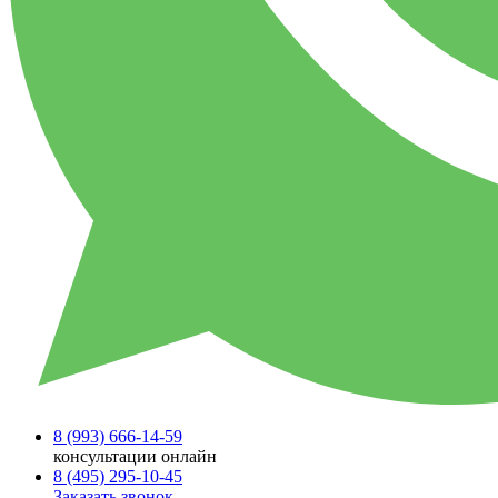
8 (993)
666-14-59
консультации онлайн
8 (495)
295-10-45
Заказать звонок