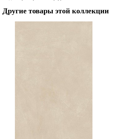
Другие товары этой коллекции