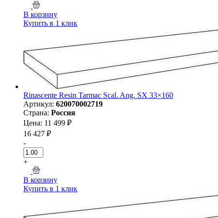
В корзину
Купить в 1 клик
Rinascente Resin Tarmac Scal. Ang. SX 33×160
Артикул:
620070002719
Страна:
Россия
Цена: 11 499 ₽
16 427 ₽
-
+
В корзину
Купить в 1 клик