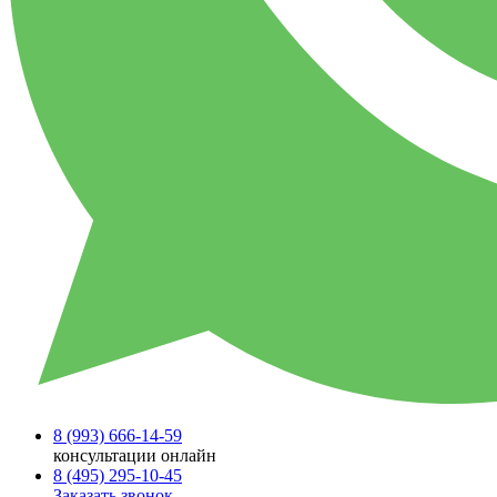
8 (993)
666-14-59
консультации онлайн
8 (495)
295-10-45
Заказать звонок