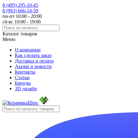
8 (495)
295-10-45
8 (993)
666-14-59
пн-пт 10:00 - 20:00
сб-вс 10:00 - 19:00
Каталог товаров
Меню
О компании
Как сделать заказ
Доставка и оплата
Акции и новости
Контакты
Статьи
Бренды
3D дизайн