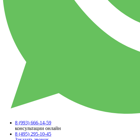
8 (993)
666-14-59
консультации онлайн
8 (495)
295-10-45
Заказать звонок