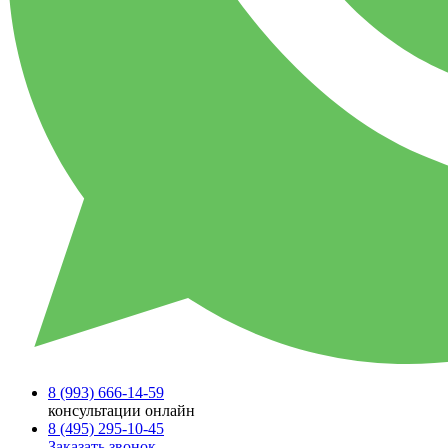
8 (993)
666-14-59
консультации онлайн
8 (495)
295-10-45
Заказать звонок