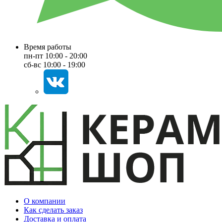
Время работы
пн-пт 10:00 - 20:00
сб-вс 10:00 - 19:00
О компании
Как сделать заказ
Доставка и оплата