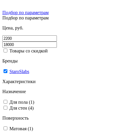
Подбор по параметрам
Подбор по параметрам
Цена, руб.
Товары со скидкой
Бренды
StaroSlabs
Характеристики
Назначение
Для пола (1)
Для стен (4)
Поверхность
Матовая (1)