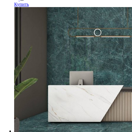
Купить