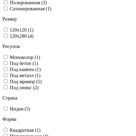
Полированная (3)
Сатинированная (1)
Размер
120x120 (1)
120x280 (4)
Рисунок
Моноколор (1)
Под бетон (1)
Под камень (1)
Под металл (1)
Под мрамор (5)
Под оникс (2)
Страна
Индия (5)
Форма
Квадратная (1)