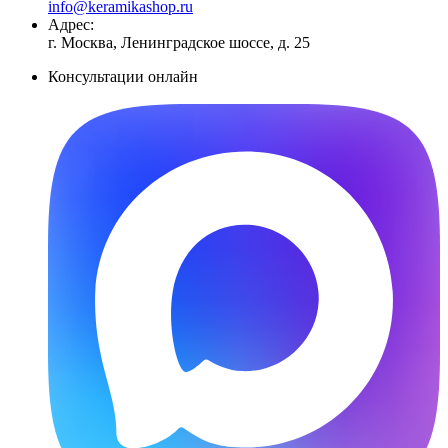
info@keramikashop.ru
Адрес:
г. Москва, Ленинградское шоссе, д. 25
Консультации онлайн