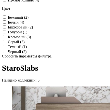
Прямоугольная (4)
Цвет
Бежевый (2)
Белый (4)
Бирюзовый (2)
Голубой (1)
Кремовый (3)
Серый (3)
Темный (1)
Черный (2)
Сбросить параметры фильтра
StaroSlabs
Найдено коллекций: 5