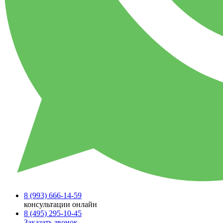
8 (993)
666-14-59
консультации онлайн
8 (495)
295-10-45
Заказать звонок