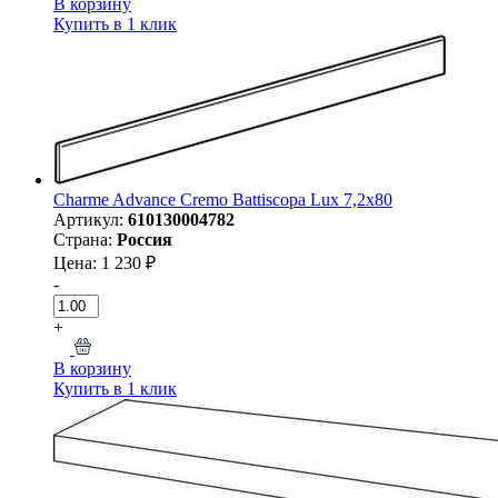
В корзину
Купить в 1 клик
Charme Advance Cremo Battiscopa Lux 7,2x80
Артикул:
610130004782
Страна:
Россия
Цена: 1 230 ₽
-
+
В корзину
Купить в 1 клик