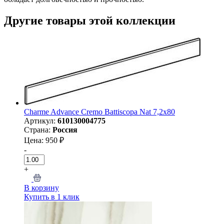
Другие товары этой коллекции
Charme Advance Cremo Battiscopa Nat 7,2x80
Артикул:
610130004775
Страна:
Россия
Цена: 950 ₽
-
+
В корзину
Купить в 1 клик