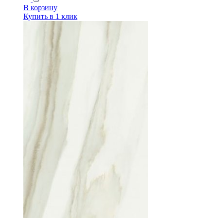
В корзину
Купить в 1 клик