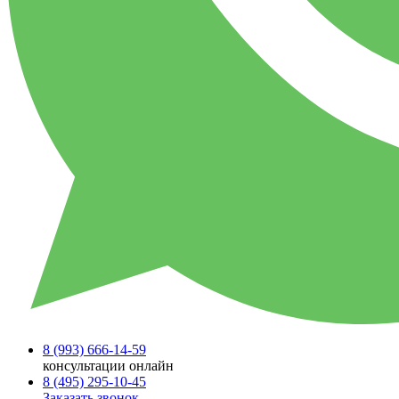
8 (993)
666-14-59
консультации онлайн
8 (495)
295-10-45
Заказать звонок