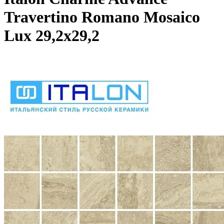
Travertino Romano Mosaico
Lux 29,2x29,2