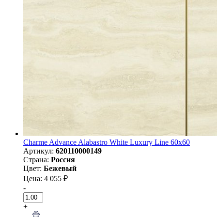
Charme Advance Alabastro White Luxury Line 60x60
Артикул:
620110000149
Страна:
Россия
Цвет:
Бежевый
Цена: 4 055 ₽
-
+