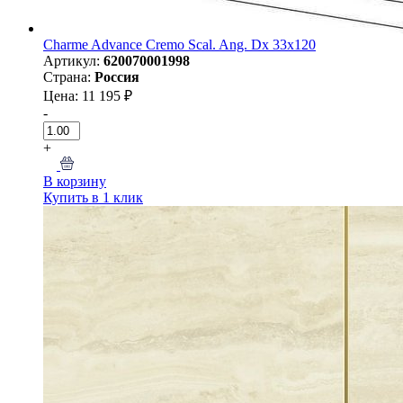
Charme Advance Cremo Scal. Ang. Dx 33x120
Артикул:
620070001998
Страна:
Россия
Цена: 11 195 ₽
-
+
В корзину
Купить в 1 клик