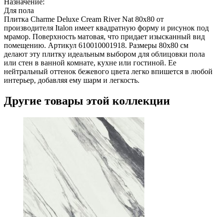
Назначение:
Для пола
Плитка Charme Deluxe Cream River Nat 80х80 от
производителя Italon имеет квадратную форму и рисунок под
мрамор. Поверхность матовая, что придает изысканный вид
помещению. Артикул 610010001918. Размеры 80х80 см
делают эту плитку идеальным выбором для облицовки пола
или стен в ванной комнате, кухне или гостиной. Ее
нейтральный оттенок бежевого цвета легко впишется в любой
интерьер, добавляя ему шарм и легкость.
Другие товары этой коллекции