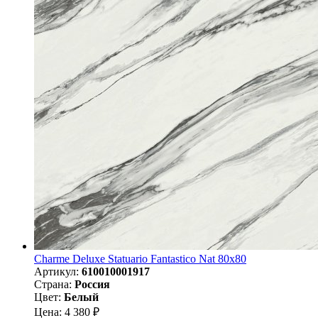
Charme Deluxe Statuario Fantastico Nat 80х80
Артикул:
610010001917
Страна:
Россия
Цвет:
Белый
Цена: 4 380 ₽