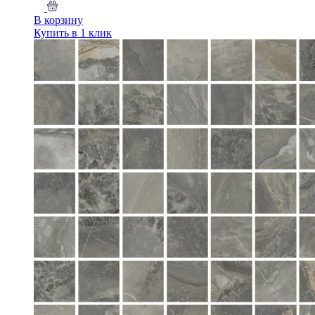
В корзину
Купить в 1 клик