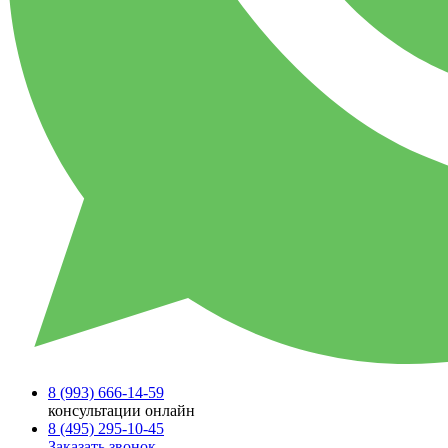
8 (993)
666-14-59
консультации онлайн
8 (495)
295-10-45
Заказать звонок