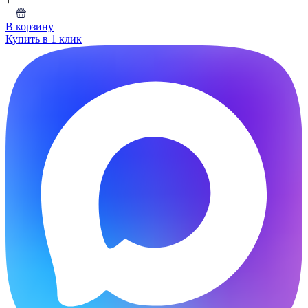
+
В корзину
Купить в 1 клик