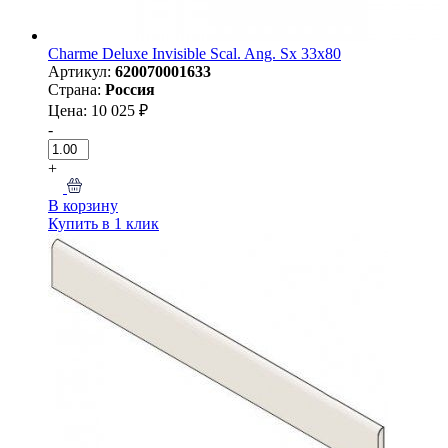
Charme Deluxe Invisible Scal. Ang. Sx 33x80
Артикул:
620070001633
Страна:
Россия
Цена: 10 025 ₽
-
+
В корзину
Купить в 1 клик