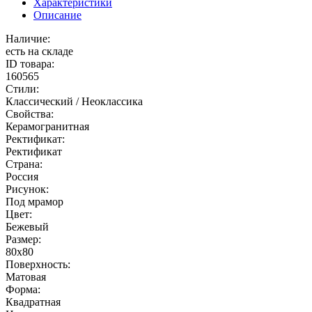
Характеристики
Описание
Наличие:
есть на складе
ID товара:
160565
Стили:
Классический / Неоклассика
Свойства:
Керамогранитная
Ректификат:
Ректификат
Страна:
Россия
Рисунок:
Под мрамор
Цвет:
Бежевый
Размер:
80x80
Поверхность:
Матовая
Форма:
Квадратная