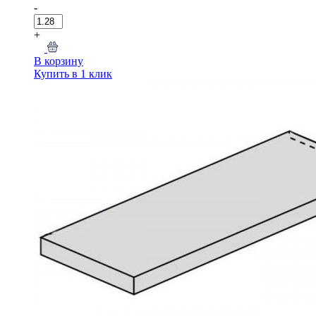
-
+
В корзину
Купить в 1 клик