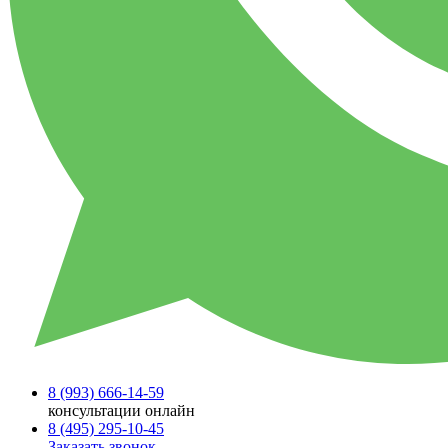
8 (993)
666-14-59
консультации онлайн
8 (495)
295-10-45
Заказать звонок