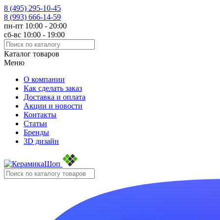
8 (495)
295-10-45
8 (993)
666-14-59
пн-пт 10:00 - 20:00
сб-вс 10:00 - 19:00
Каталог товаров
Меню
О компании
Как сделать заказ
Доставка и оплата
Акции и новости
Контакты
Статьи
Бренды
3D дизайн