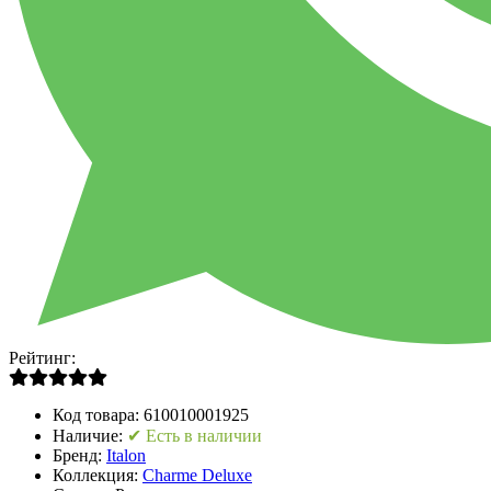
Рейтинг:
Код товара:
610010001925
Наличие:
✔ Есть в наличии
Бренд:
Italon
Коллекция:
Charme Deluxe