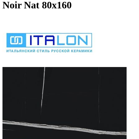
Noir Nat 80х160