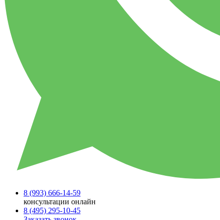
8 (993)
666-14-59
консультации онлайн
8 (495)
295-10-45
Заказать звонок