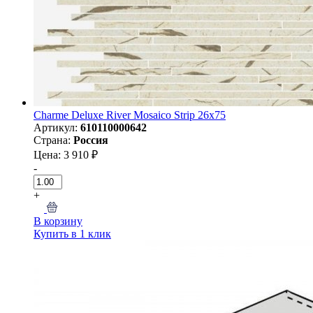
Charme Deluxe River Mosaico Strip 26x75
Артикул:
610110000642
Страна:
Россия
Цена: 3 910 ₽
-
+
В корзину
Купить в 1 клик