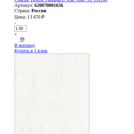
Артикул:
620070001656
Страна:
Россия
Цена: 13 470 ₽
-
+
В корзину
Купить в 1 клик