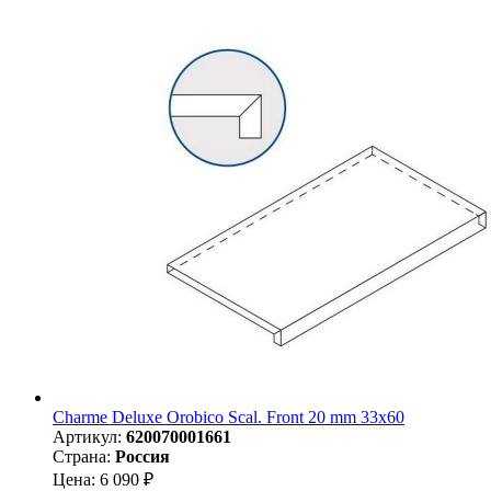
Charme Deluxe Orobico Scal. Front 20 mm 33x60
Артикул:
620070001661
Страна:
Россия
Цена: 6 090 ₽