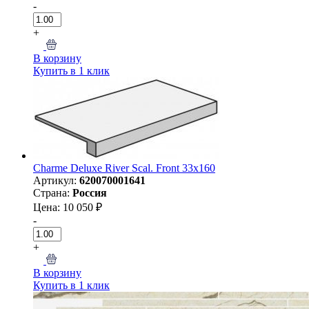
-
+
В корзину
Купить в 1 клик
Charme Deluxe River Scal. Front 33x160
Артикул:
620070001641
Страна:
Россия
Цена: 10 050 ₽
-
+
В корзину
Купить в 1 клик