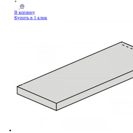
+
В корзину
Купить в 1 клик