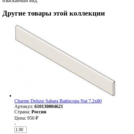
изысканный вид.
Другие товары этой коллекции
Charme Deluxe Sahara Battiscopa Nat 7.2x80
Артикул:
610130004621
Страна:
Россия
Цена: 950 ₽
-