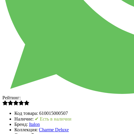
Рейтинг:
Код товара:
610015000507
Наличие:
✔ Есть в наличии
Бренд:
Italon
Коллекция:
Charme Deluxe