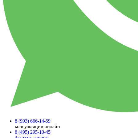
8 (993)
666-14-59
консультации онлайн
8 (495)
295-10-45
Заказать звонок