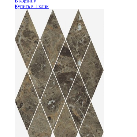
В корзину
Купить в 1 клик