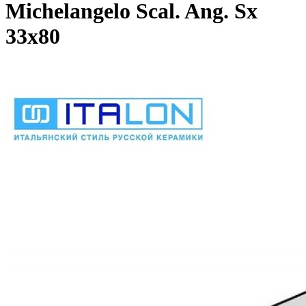
Michelangelo Scal. Ang. Sx
33x80