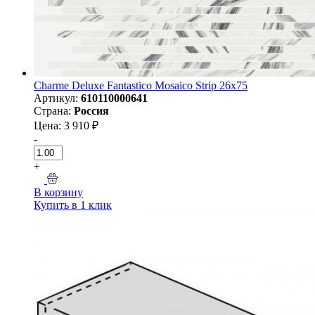
Charme Deluxe Fantastico Mosaico Strip 26x75
Артикул:
610110000641
Страна:
Россия
Цена: 3 910 ₽
-
+
В корзину
Купить в 1 клик