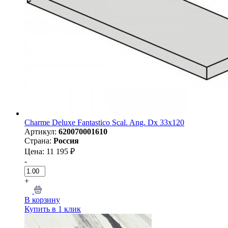
Charme Deluxe Fantastico Scal. Ang. Dx 33x120
Артикул:
620070001610
Страна:
Россия
Цена: 11 195 ₽
-
+
В корзину
Купить в 1 клик