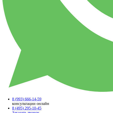
8 (993)
666-14-59
консультации онлайн
8 (495)
295-10-45
Заказать звонок