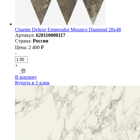
Charme Deluxe Emperador Mosaico Diamond 28x48
Артикул:
620110000117
Страна:
Россия
Цена: 2 400 ₽
-
+
В корзину
Купить в 1 клик