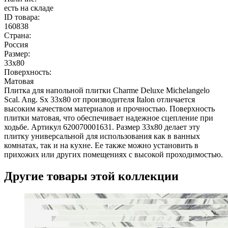
есть на складе
ID товара:
160838
Страна:
Россия
Размер:
33x80
Поверхность:
Матовая
Плитка для напольной плитки Charme Deluxe Michelangelo
Scal. Ang. Sx 33x80 от производителя Italon отличается
высоким качеством материалов и прочностью. Поверхность
плитки матовая, что обеспечивает надежное сцепление при
ходьбе. Артикул 620070001631. Размер 33x80 делает эту
плитку универсальной для использования как в ванных
комнатах, так и на кухне. Ее также можно установить в
прихожих или других помещениях с высокой проходимостью.
Другие товары этой коллекции