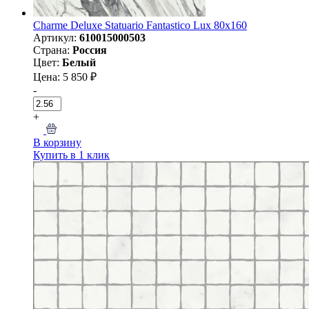
Charme Deluxe Statuario Fantastico Lux 80х160
Артикул:
610015000503
Страна:
Россия
Цвет:
Белый
Цена: 5 850 ₽
-
+
В корзину
Купить в 1 клик