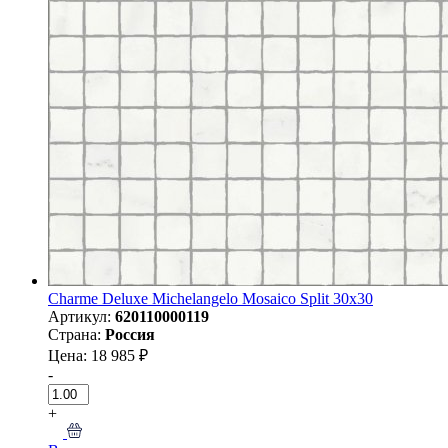
Charme Deluxe Michelangelo Mosaico Split 30x30
Артикул:
620110000119
Страна:
Россия
Цена: 18 985 ₽
-
+