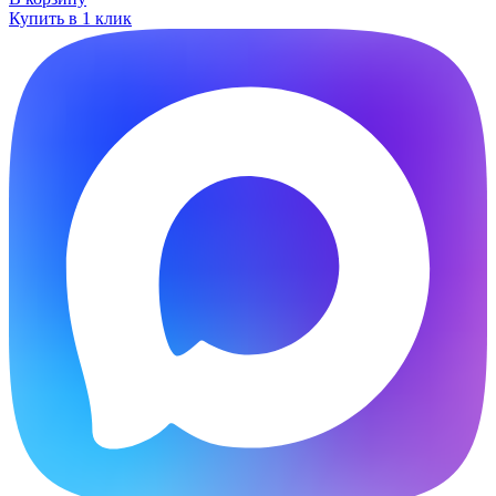
Купить в 1 клик