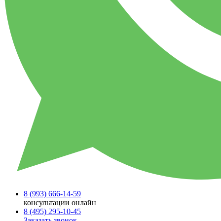
8 (993)
666-14-59
консультации онлайн
8 (495)
295-10-45
Заказать звонок