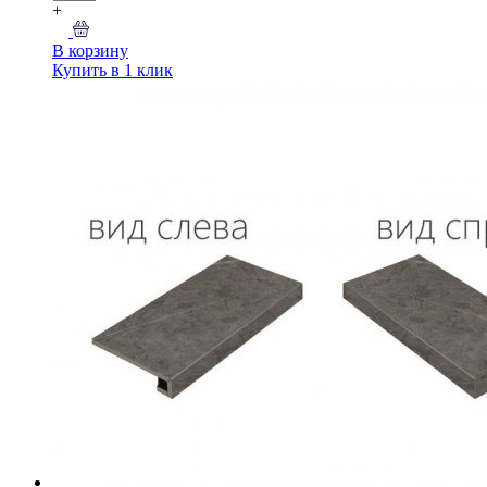
+
В корзину
Купить в 1 клик