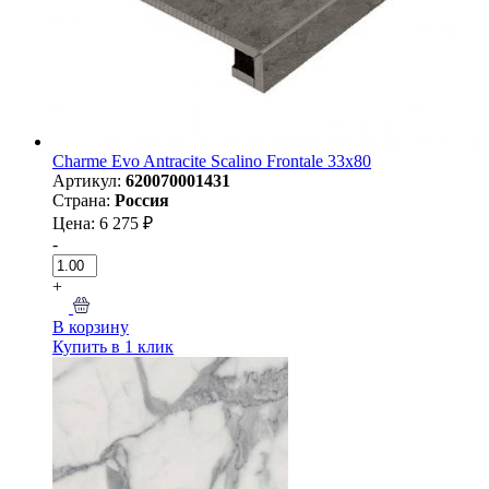
Charme Evo Antracite Scalino Frontale 33х80
Артикул:
620070001431
Страна:
Россия
Цена: 6 275 ₽
-
+
В корзину
Купить в 1 клик