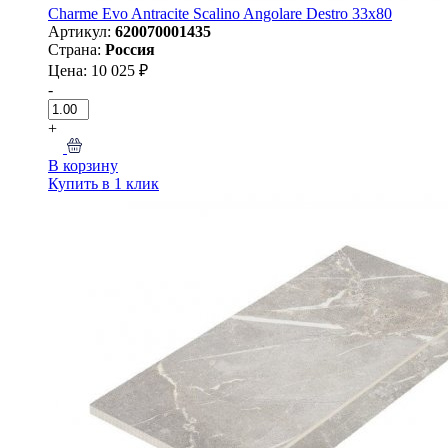
Charme Evo Antracite Scalino Angolare Destro 33х80
Артикул:
620070001435
Страна:
Россия
Цена: 10 025 ₽
-
+
В корзину
Купить в 1 клик