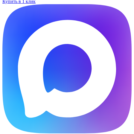
Купить в 1 клик