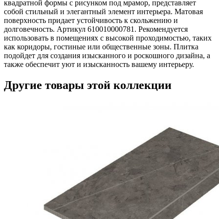
квадратной формы с рисунком под мрамор, представляет
собой стильный и элегантный элемент интерьера. Матовая
поверхность придает устойчивость к скольжению и
долговечность. Артикул 610010000781. Рекомендуется
использовать в помещениях с высокой проходимостью, таких
как коридоры, гостиные или общественные зоны. Плитка
подойдет для создания изысканного и роскошного дизайна, а
также обеспечит уют и изысканность вашему интерьеру.
Другие товары этой коллекции