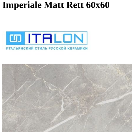
Imperiale Matt Rett 60х60