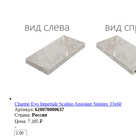
Charme Evo Imperiale Scalino Angolare Sinistro 33х60
Артикул:
620070000637
Страна:
Россия
Цена: 7 205 ₽
-