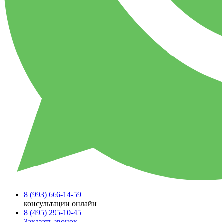
8 (993)
666-14-59
консультации онлайн
8 (495)
295-10-45
Заказать звонок