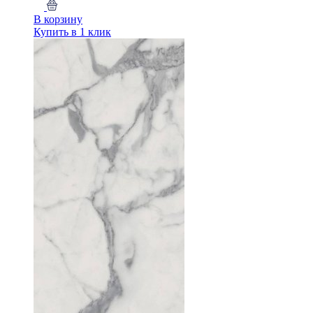
В корзину
Купить в 1 клик