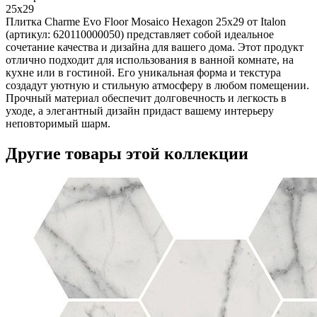
25x29
Плитка Charme Evo Floor Mosaico Hexagon 25х29 от Italon
(артикул: 620110000050) представляет собой идеальное
сочетание качества и дизайна для вашего дома. Этот продукт
отлично подходит для использования в ванной комнате, на
кухне или в гостиной. Его уникальная форма и текстура
создадут уютную и стильную атмосферу в любом помещении.
Прочный материал обеспечит долговечность и легкость в
уходе, а элегантный дизайн придаст вашему интерьеру
неповторимый шарм.
Другие товары этой коллекции