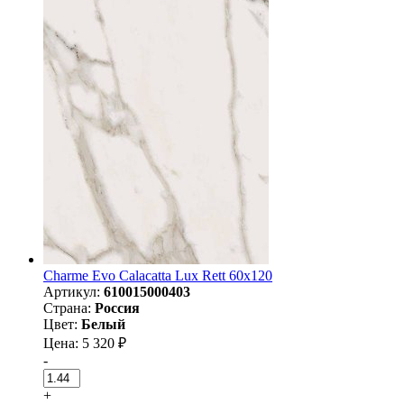
Charme Evo Calacatta Lux Rett 60x120
Артикул:
610015000403
Страна:
Россия
Цвет:
Белый
Цена: 5 320 ₽
-
+