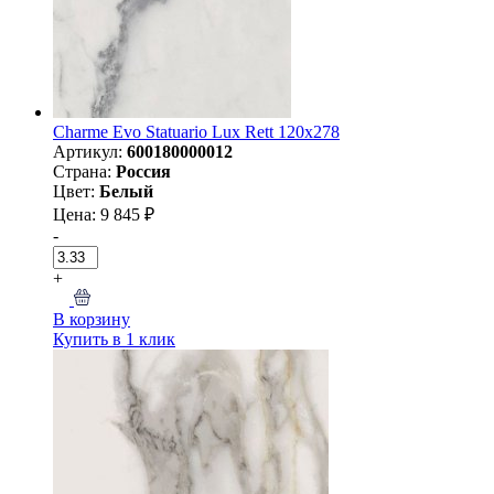
Charme Evo Statuario Lux Rett 120x278
Артикул:
600180000012
Страна:
Россия
Цвет:
Белый
Цена: 9 845 ₽
-
+
В корзину
Купить в 1 клик