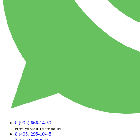
8 (993)
666-14-59
консультации онлайн
8 (495)
295-10-45
Заказать звонок