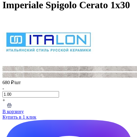
Imperiale Spigolo Cerato 1х30
680 ₽
/шт
-
+
В корзину
Купить в 1 клик