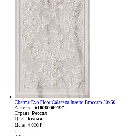
Charme Evo Floor Calacatta Inserto Broccato 30х60
Артикул:
610080000197
Страна:
Россия
Цвет:
Белый
Цена: 4 000 ₽
-