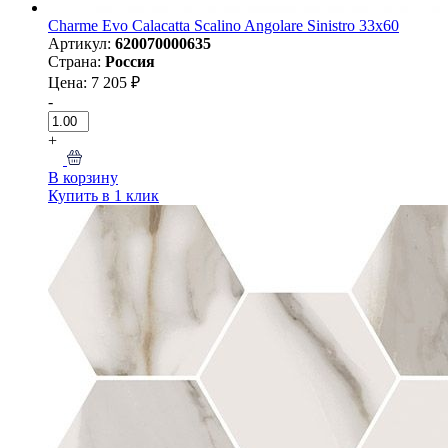
Charme Evo Calacatta Scalino Angolare Sinistro 33х60
Артикул:
620070000635
Страна:
Россия
Цена: 7 205 ₽
-
+
В корзину
Купить в 1 клик