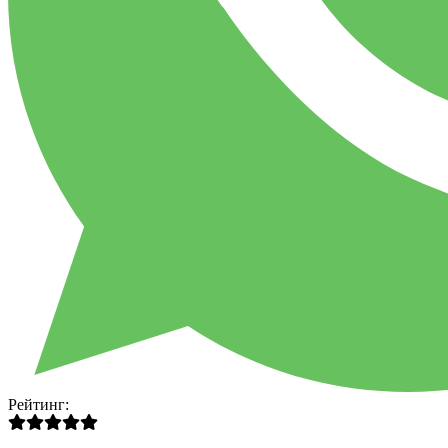
Рейтинг: