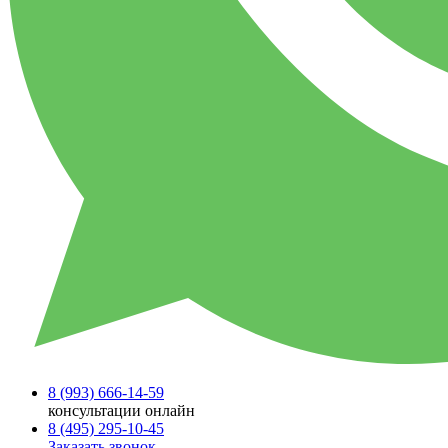
8 (993)
666-14-59
консультации онлайн
8 (495)
295-10-45
Заказать звонок