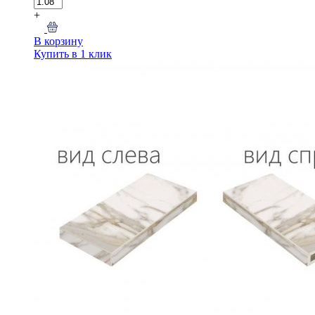
+
В корзину
Купить в 1 клик