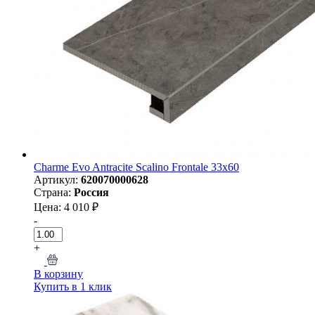
Charme Evo Antracite Scalino Frontale 33х60
Артикул:
620070000628
Страна:
Россия
Цена: 4 010 ₽
-
+
В корзину
Купить в 1 клик