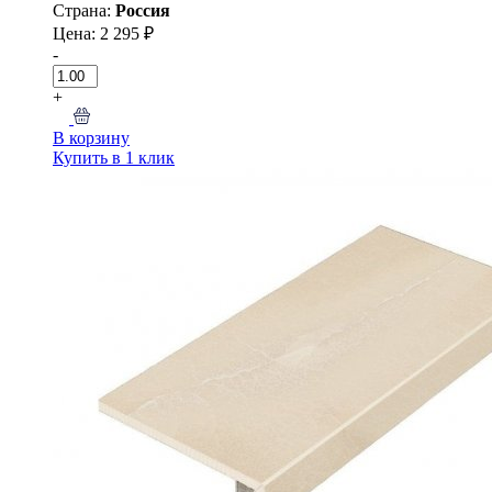
Страна:
Россия
Цена: 2 295 ₽
-
+
В корзину
Купить в 1 клик