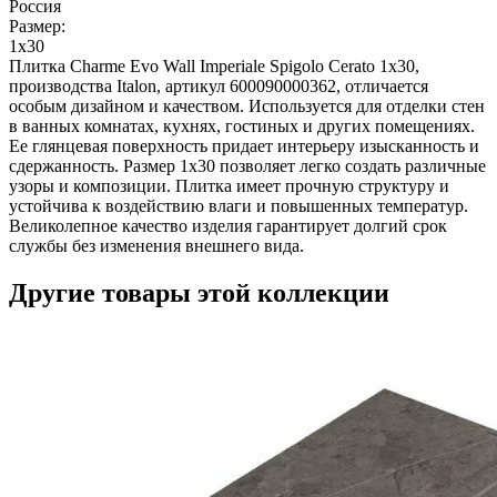
Россия
Размер:
1x30
Плитка Charme Evo Wall Imperiale Spigolo Cerato 1x30,
производства Italon, артикул 600090000362, отличается
особым дизайном и качеством. Используется для отделки стен
в ванных комнатах, кухнях, гостиных и других помещениях.
Ее глянцевая поверхность придает интерьеру изысканность и
сдержанность. Размер 1x30 позволяет легко создать различные
узоры и композиции. Плитка имеет прочную структуру и
устойчива к воздействию влаги и повышенных температур.
Великолепное качество изделия гарантирует долгий срок
службы без изменения внешнего вида.
Другие товары этой коллекции