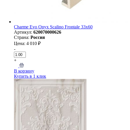
Charme Evo Onyx Scalino Frontale 33х60
Артикул:
620070000626
Страна:
Россия
Цена: 4 010 ₽
-
+
В корзину
Купить в 1 клик