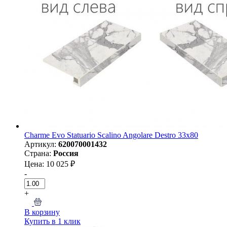
Charme Evo Statuario Scalino Angolare Destro 33х80
Артикул:
620070001432
Страна:
Россия
Цена: 10 025 ₽
-
+
В корзину
Купить в 1 клик