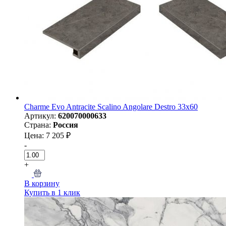
Charme Evo Antracite Scalino Angolare Destro 33х60
Артикул:
620070000633
Страна:
Россия
Цена: 7 205 ₽
-
+
В корзину
Купить в 1 клик