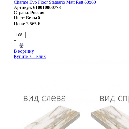
Charme Evo Floor Statuario Matt Rett 60х60
Артикул:
610010000778
Страна:
Россия
Цвет:
Белый
Цена: 3 565 ₽
-
+
В корзину
Купить в 1 клик