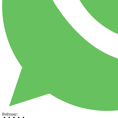
Рейтинг: