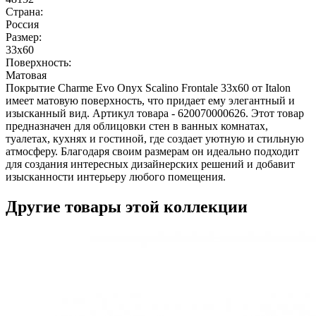
Страна:
Россия
Размер:
33x60
Поверхность:
Матовая
Покрытие Charme Evo Onyx Scalino Frontale 33x60 от Italon
имеет матовую поверхность, что придает ему элегантный и
изысканный вид. Артикул товара - 620070000626. Этот товар
предназначен для облицовки стен в ванных комнатах,
туалетах, кухнях и гостиной, где создает уютную и стильную
атмосферу. Благодаря своим размерам он идеально подходит
для создания интересных дизайнерских решений и добавит
изысканности интерьеру любого помещения.
Другие товары этой коллекции