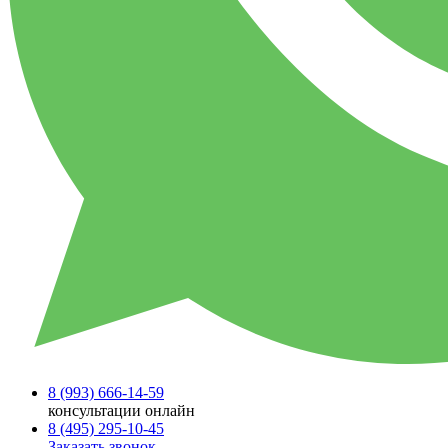
8 (993)
666-14-59
консультации онлайн
8 (495)
295-10-45
Заказать звонок