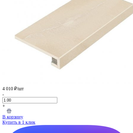
4 010 ₽
/шт
-
+
В корзину
Купить в 1 клик