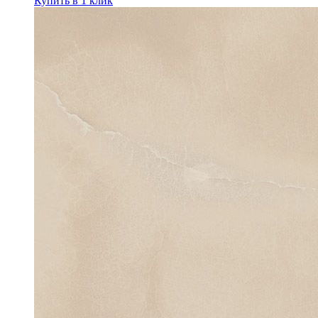
Купить в 1 клик