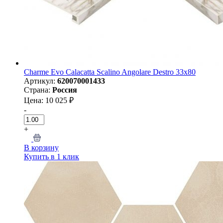
Charme Evo Calacatta Scalino Angolare Destro 33х80
Артикул:
620070001433
Страна:
Россия
Цена: 10 025 ₽
-
+
В корзину
Купить в 1 клик