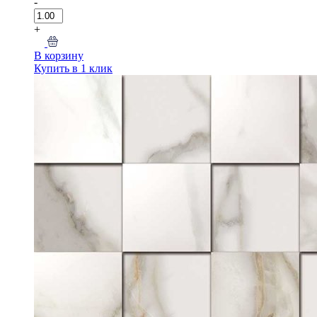
-
+
В корзину
Купить в 1 клик