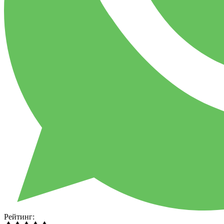
Рейтинг: