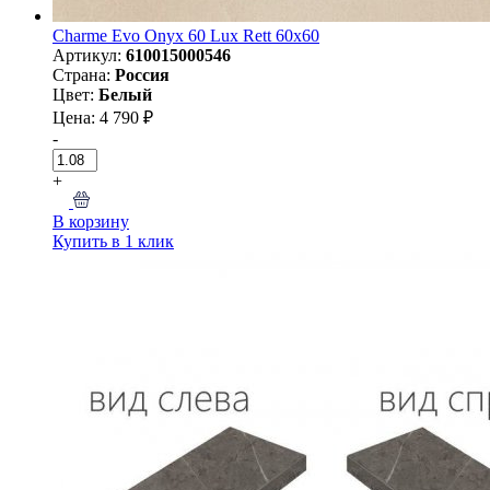
Charme Evo Onyx 60 Lux Rett 60х60
Артикул:
610015000546
Страна:
Россия
Цвет:
Белый
Цена: 4 790 ₽
-
+
В корзину
Купить в 1 клик