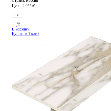
Страна:
Россия
Цена: 2 055 ₽
-
+
В корзину
Купить в 1 клик