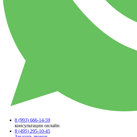
8 (993)
666-14-59
консультации онлайн
8 (495)
295-10-45
Заказать звонок