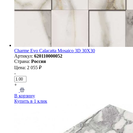
Charme Evo Calacatta Mosaico 3D 30X30
Артикул:
620110000052
Страна:
Россия
Цена: 2 055 ₽
-
+
В корзину
Купить в 1 клик