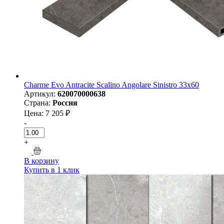
Charme Evo Antracite Scalino Angolare Sinistro 33х60
Артикул:
620070000638
Страна:
Россия
Цена: 7 205 ₽
-
+
В корзину
Купить в 1 клик