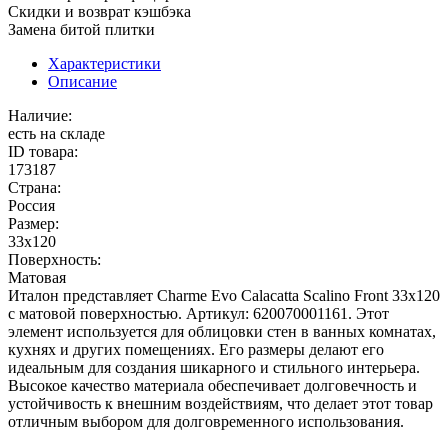
Скидки и возврат кэшбэка
Замена битой плитки
Характеристики
Описание
Наличие:
есть на складе
ID товара:
173187
Страна:
Россия
Размер:
33x120
Поверхность:
Матовая
Италон представляет Charme Evo Calacatta Scalino Front 33x120
с матовой поверхностью. Артикул: 620070001161. Этот
элемент используется для облицовки стен в ванных комнатах,
кухнях и других помещениях. Его размеры делают его
идеальным для создания шикарного и стильного интерьера.
Высокое качество материала обеспечивает долговечность и
устойчивость к внешним воздействиям, что делает этот товар
отличным выбором для долговременного использования.