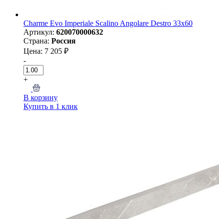
Charme Evo Imperiale Scalino Angolare Destro 33х60
Артикул:
620070000632
Страна:
Россия
Цена: 7 205 ₽
-
+
В корзину
Купить в 1 клик