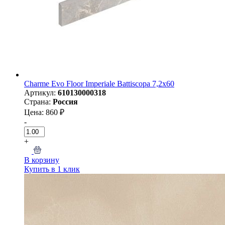
Charme Evo Floor Imperiale Battiscopa 7,2х60
Артикул:
610130000318
Страна:
Россия
Цена: 860 ₽
-
+
В корзину
Купить в 1 клик