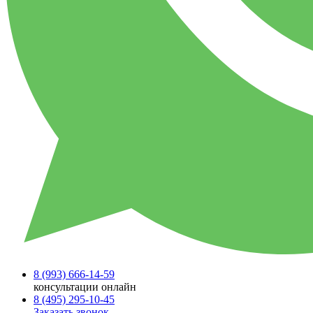
8 (993)
666-14-59
консультации онлайн
8 (495)
295-10-45
Заказать звонок