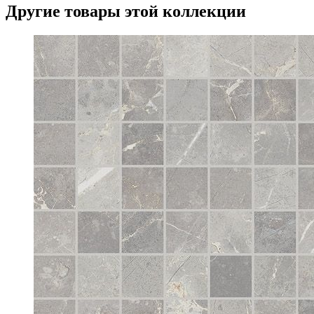
Другие товары этой коллекции