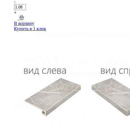
-
+
В корзину
Купить в 1 клик