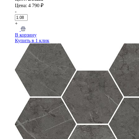
Цена: 4 790 ₽
-
+
В корзину
Купить в 1 клик