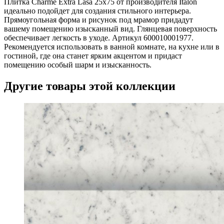
Плитка Charme Extra Lasa 25x75 от производителя Italon
идеально подойдет для создания стильного интерьера.
Прямоугольная форма и рисунок под мрамор придадут
вашему помещению изысканный вид. Глянцевая поверхность
обеспечивает легкость в уходе. Артикул 600010001977.
Рекомендуется использовать в ванной комнате, на кухне или в
гостиной, где она станет ярким акцентом и придаст
помещению особый шарм и изысканность.
Другие товары этой коллекции