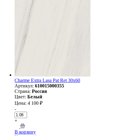
Charme Extra Lasa Pat Ret 30x60
Артикул:
610015000355
Страна:
Россия
Цвет:
Белый
Цена: 4 100 ₽
-
+
В корзину