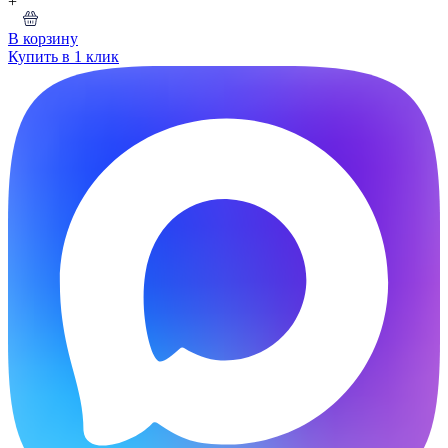
+
В корзину
Купить в 1 клик