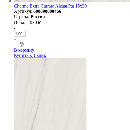
Charme Extra Carrara Alzata Pat 15x30
Артикул:
600090000466
Страна:
Россия
Цена: 2 030 ₽
-
+
В корзину
Купить в 1 клик