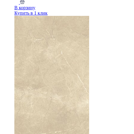
В корзину
Купить в 1 клик