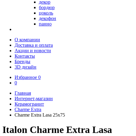
декор
бордюр
цоколь
декофон
панно
О компании
Доставка и оплата
Акции и новости
Контакты
Бренды
3D дизайн
Избранное
0
0
Главная
Интернет-магазин
Керамогранит
Charme Extra
Charme Extra Lasa 25x75
Italon Charme Extra Lasa