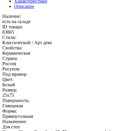
Характеристики
Описание
Наличие:
есть на складе
ID товара:
83865
Стили:
Классический / Арт деко
Свойства:
Керамическая
Страна:
Россия
Рисунок:
Под мрамор
Цвет:
Белый
Размер:
25x75
Поверхность:
Глянцевая
Форма:
Прямоугольная
Назначение:
Для стен