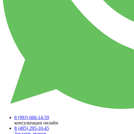
8 (993)
666-14-59
консультации онлайн
8 (495)
295-10-45
Заказать звонок