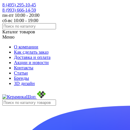
8 (495)
295-10-45
8 (993)
666-14-59
пн-пт 10:00 - 20:00
сб-вс 10:00 - 19:00
Каталог товаров
Меню
О компании
Как сделать заказ
Доставка и оплата
Акции и новости
Контакты
Статьи
Бренды
3D дизайн