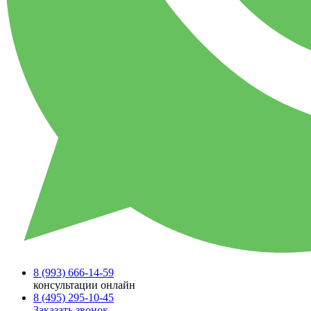
8 (993)
666-14-59
консультации онлайн
8 (495)
295-10-45
Заказать звонок