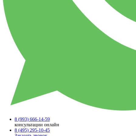
8 (993)
666-14-59
консультации онлайн
8 (495)
295-10-45
Заказать звонок