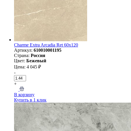
Charme Extra Arcadia Ret 60х120
Артикул:
610010001195
Страна:
Россия
Цвет:
Бежевый
Цена: 4 045 ₽
-
+
В корзину
Купить в 1 клик