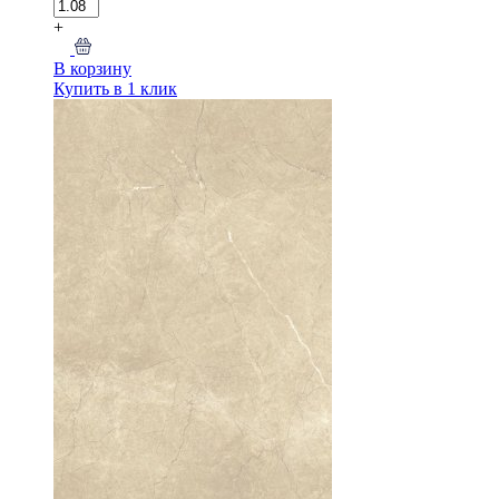
+
В корзину
Купить в 1 клик