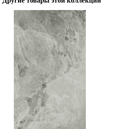
Другие товары этой коллекции