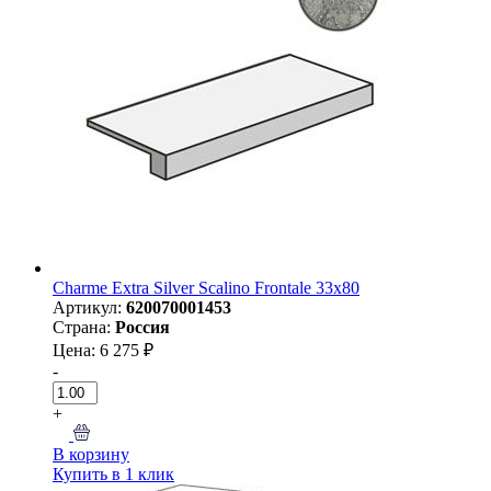
Charme Extra Silver Scalino Frontale 33x80
Артикул:
620070001453
Страна:
Россия
Цена: 6 275 ₽
-
+
В корзину
Купить в 1 клик