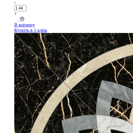
-
+
В корзину
Купить в 1 клик