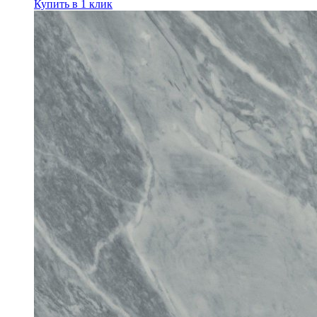
Купить в 1 клик