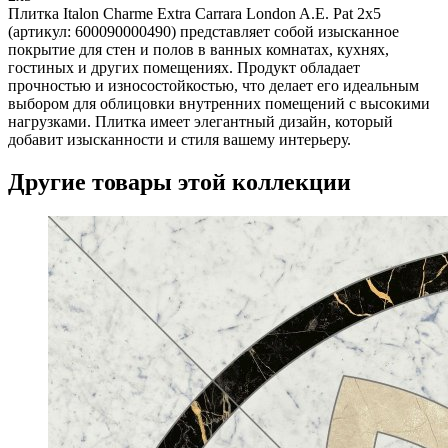
Плитка Italon Charme Extra Carrara London A.E. Pat 2x5
(артикул: 600090000490) представляет собой изысканное
покрытие для стен и полов в ванных комнатах, кухнях,
гостиных и других помещениях. Продукт обладает
прочностью и износостойкостью, что делает его идеальным
выбором для облицовки внутренних помещений с высокими
нагрузками. Плитка имеет элегантный дизайн, который
добавит изысканности и стиля вашему интерьеру.
Другие товары этой коллекции