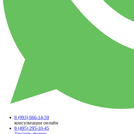
8 (993)
666-14-59
консультации онлайн
8 (495)
295-10-45
Заказать звонок