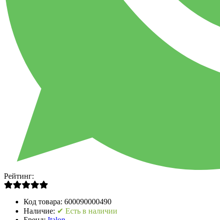
Рейтинг:
Код товара:
600090000490
Наличие:
✔ Есть в наличии
Бренд:
Italon