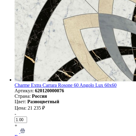
Charme Extra Carrara Rosone 60 Angolo Lux 60х60
Артикул:
620120000076
Страна:
Россия
Цвет:
Разноцветный
Цена: 21 235 ₽
-
+