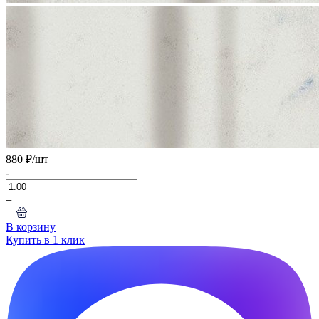
880 ₽
/шт
-
+
В корзину
Купить в 1 клик