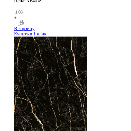
Цена: 3 640 ₽
-
+
В корзину
Купить в 1 клик