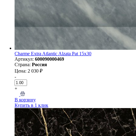
Charme Extra Atlantic Alzata Pat 15x30
Артикул:
600090000469
Страна:
Россия
Цена: 2 030 ₽
-
+
В корзину
Купить в 1 клик