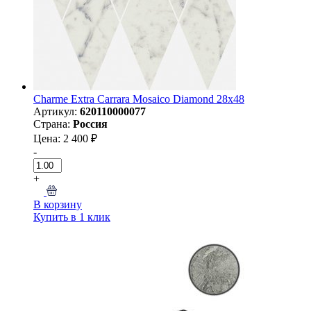
Charme Extra Carrara Mosaico Diamond 28x48
Артикул:
620110000077
Страна:
Россия
Цена: 2 400 ₽
-
+
В корзину
Купить в 1 клик