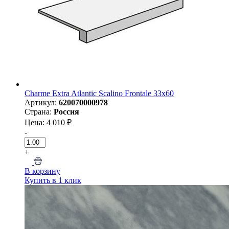
Charme Extra Atlantic Scalino Frontale 33x60
Артикул:
620070000978
Страна:
Россия
Цена: 4 010 ₽
-
+
В корзину
Купить в 1 клик