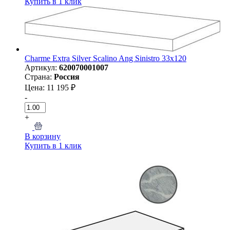
Купить в 1 клик
Charme Extra Silver Scalino Ang Sinistro 33x120
Артикул:
620070001007
Страна:
Россия
Цена: 11 195 ₽
-
+
В корзину
Купить в 1 клик