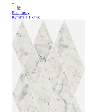
+
В корзину
Купить в 1 клик