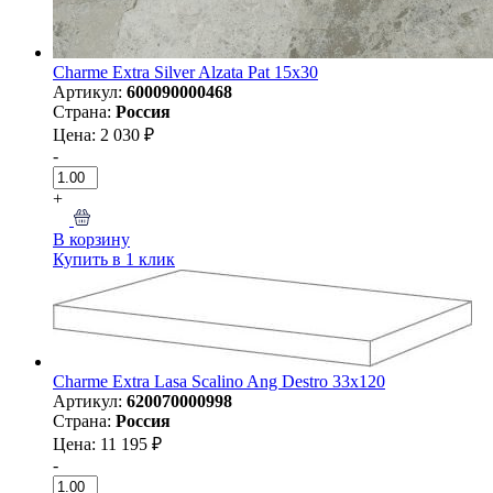
Charme Extra Silver Alzata Pat 15x30
Артикул:
600090000468
Страна:
Россия
Цена: 2 030 ₽
-
+
В корзину
Купить в 1 клик
Charme Extra Lasa Scalino Ang Destro 33x120
Артикул:
620070000998
Страна:
Россия
Цена: 11 195 ₽
-