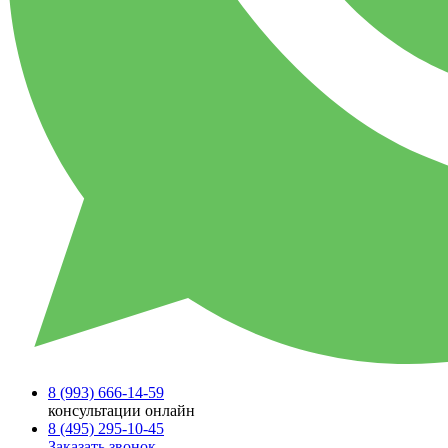
8 (993)
666-14-59
консультации онлайн
8 (495)
295-10-45
Заказать звонок