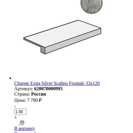
Charme Extra Silver Scalino Frontale 33x120
Артикул:
620070000995
Страна:
Россия
Цена: 7 790 ₽
-
+
В корзину