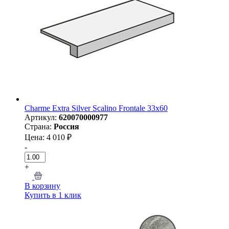
Charme Extra Silver Scalino Frontale 33x60
Артикул:
620070000977
Страна:
Россия
Цена: 4 010 ₽
-
+
В корзину
Купить в 1 клик