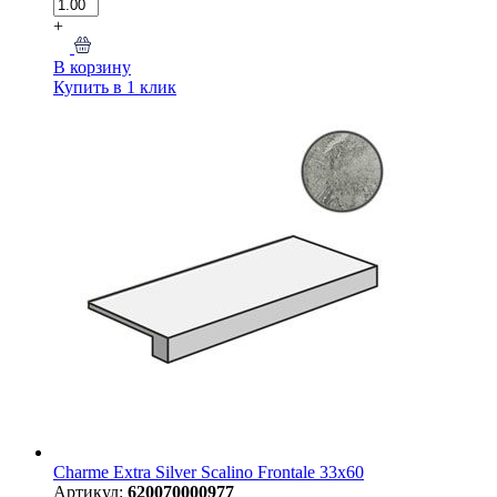
+
В корзину
Купить в 1 клик
Charme Extra Silver Scalino Frontale 33x60
Артикул:
620070000977