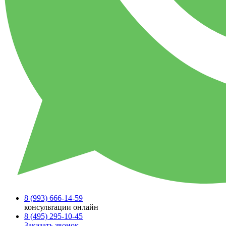
8 (993)
666-14-59
консультации онлайн
8 (495)
295-10-45
Заказать звонок