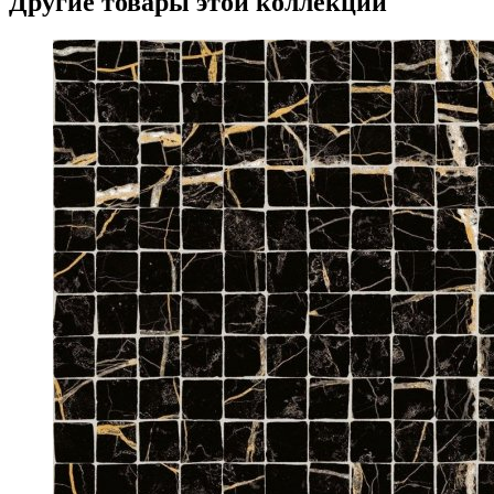
Другие товары этой коллекции