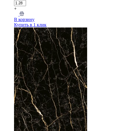
+
В корзину
Купить в 1 клик