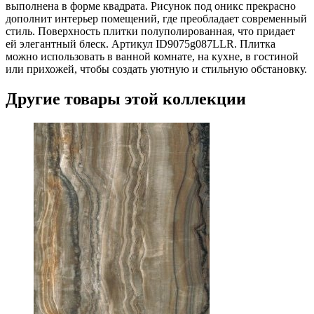
выполнена в форме квадрата. Рисунок под оникс прекрасно
дополнит интерьер помещений, где преобладает современный
стиль. Поверхность плитки полуполированная, что придает
ей элегантный блеск. Артикул ID9075g087LLR. Плитка
можно использовать в ванной комнате, на кухне, в гостиной
или прихожей, чтобы создать уютную и стильную обстановку.
Другие товары этой коллекции