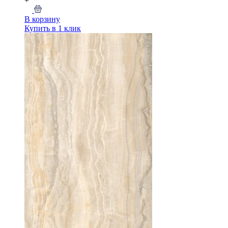
+
В корзину
Купить в 1 клик