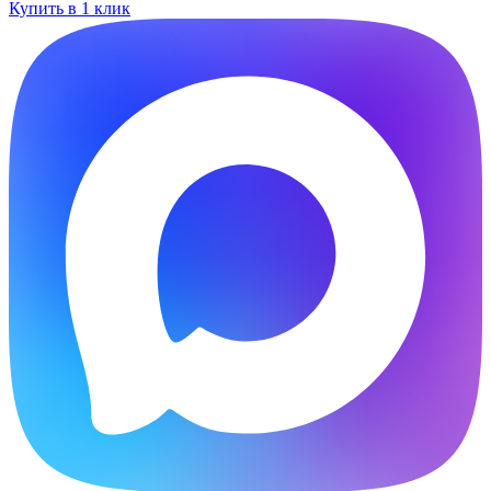
Купить в 1 клик