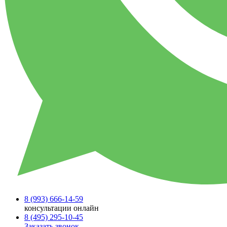
8 (993)
666-14-59
консультации онлайн
8 (495)
295-10-45
Заказать звонок