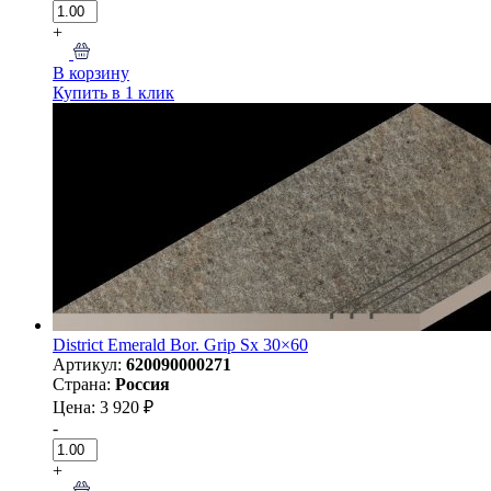
+
В корзину
Купить в 1 клик
District Emerald Bor. Grip Sx 30×60
Артикул:
620090000271
Страна:
Россия
Цена: 3 920 ₽
-
+