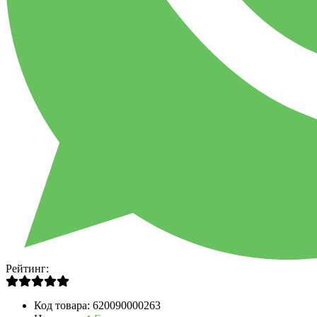
Рейтинг:
Код товара:
620090000263