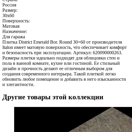
Россия
Размер:
30x60
Поверхность:
Матовая
Назначение:
Для гаража
Плитка District Emerald Bor. Round 30×60 от производителя
Italon имеет матовую поверхность, что обеспечивает комфорт
и безопасность при эксплуатации. Артикул: 620090000263.
Размеры плитки идеально подходят для облицовки стен и
пола в ванной комнате, кухне или гостиной. Ее стильный
дизайн и прочность делают ее отличным выбором для
создания современного интерьера. Такой плиткой легко
обновить любое помещение и добавить в него изысканности
и элегантности.
Другие товары этой коллекции