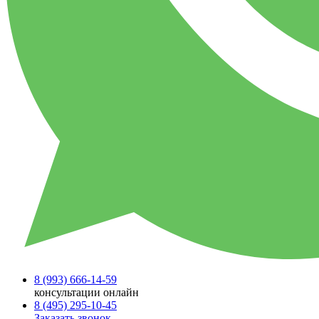
8 (993)
666-14-59
консультации онлайн
8 (495)
295-10-45
Заказать звонок