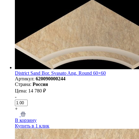
District Sand Bor. Svasato Ang. Round 60×60
Артикул:
620090000244
Страна:
Россия
Цена: 14 780 ₽
-
+
В корзину
Купить в 1 клик