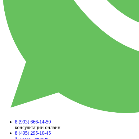
8 (993)
666-14-59
консультации онлайн
8 (495)
295-10-45
Заказать звонок