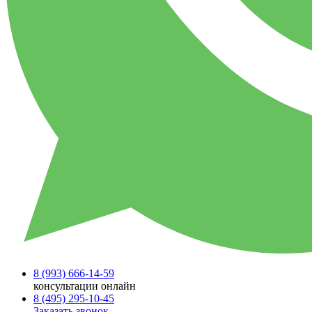
8 (993)
666-14-59
консультации онлайн
8 (495)
295-10-45
Заказать звонок