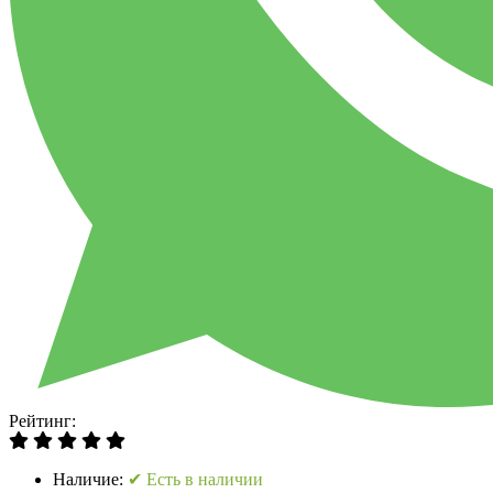
Рейтинг:
Наличие:
✔ Есть в наличии