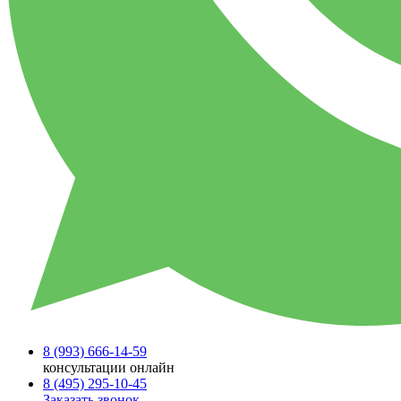
8 (993)
666-14-59
консультации онлайн
8 (495)
295-10-45
Заказать звонок