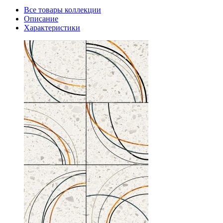
Все товары коллекции
Описание
Характеристики