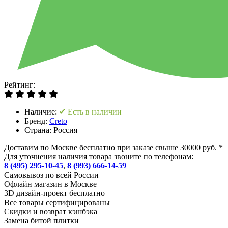
Рейтинг:
Наличие:
✔ Есть в наличии
Бренд:
Creto
Страна:
Россия
Доставим по Москве бесплатно при заказе свыше 30000 руб. *
Для уточнения наличия товара звоните по телефонам:
8 (495) 295-10-45
,
8 (993) 666-14-59
Cамовывоз по всей России
Офлайн магазин в Москве
3D дизайн-проект бесплатно
Все товары сертифицированы
Скидки и возврат кэшбэка
Замена битой плитки