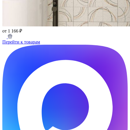
от 1 166 ₽
Перейти к товарам