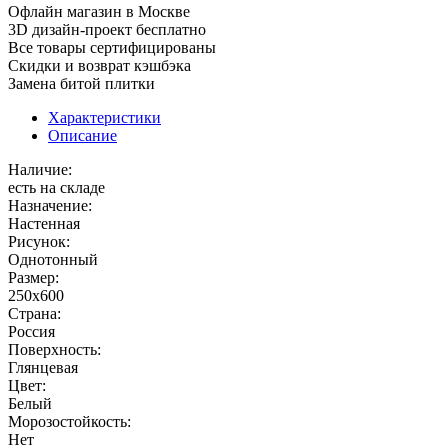
Офлайн магазин в Москве
3D дизайн-проект бесплатно
Все товары сертифицированы
Скидки и возврат кэшбэка
Замена битой плитки
Характеристики
Описание
Наличие:
есть на складе
Назначение:
Настенная
Рисунок:
Однотонный
Размер:
250x600
Страна:
Россия
Поверхность:
Глянцевая
Цвет:
Белый
Морозостойкость:
Нет