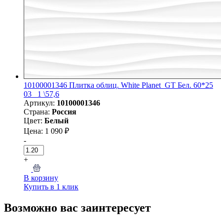
10100001346 Плитка облиц. White Planet_GT Бел. 60*25
03_ 1 \57,6
Артикул:
10100001346
Страна:
Россия
Цвет:
Белый
Цена: 1 090 ₽
-
+
В корзину
Купить в 1 клик
Возможно вас заинтересует