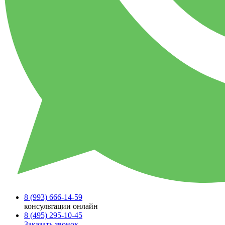
8 (993)
666-14-59
консультации онлайн
8 (495)
295-10-45
Заказать звонок