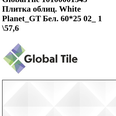
Плитка облиц. White
Planet_GT Бел. 60*25 02_ 1
\57,6