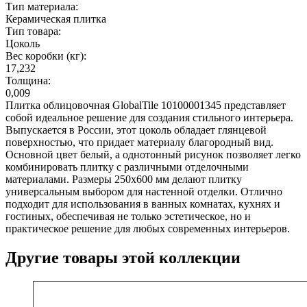
Тип материала:
Керамическая плитка
Тип товара:
Цоколь
Вес коробки (кг):
17,232
Толщина:
0,009
Плитка облицовочная GlobalTile 10100001345 представляет
собой идеальное решение для создания стильного интерьера.
Выпускается в России, этот цоколь обладает глянцевой
поверхностью, что придает материалу благородный вид.
Основной цвет белый, а однотонный рисунок позволяет легко
комбинировать плитку с различными отделочными
материалами. Размеры 250x600 мм делают плитку
универсальным выбором для настенной отделки. Отлично
подходит для использования в ванных комнатах, кухнях и
гостиных, обеспечивая не только эстетическое, но и
практическое решение для любых современных интерьеров.
Другие товары этой коллекции