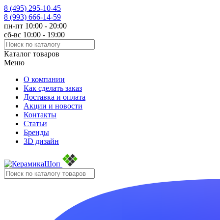
8 (495)
295-10-45
8 (993)
666-14-59
пн-пт 10:00 - 20:00
сб-вс 10:00 - 19:00
Каталог товаров
Меню
О компании
Как сделать заказ
Доставка и оплата
Акции и новости
Контакты
Статьи
Бренды
3D дизайн