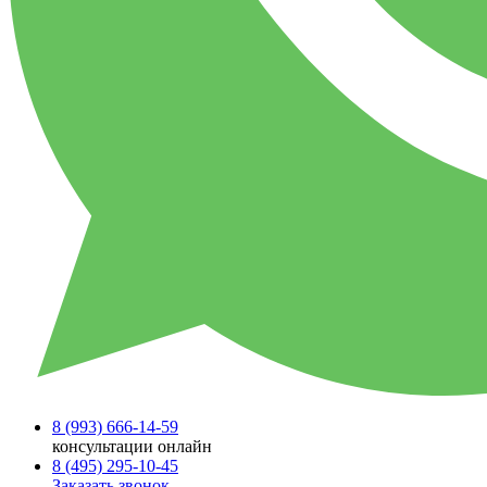
8 (993)
666-14-59
консультации онлайн
8 (495)
295-10-45
Заказать звонок