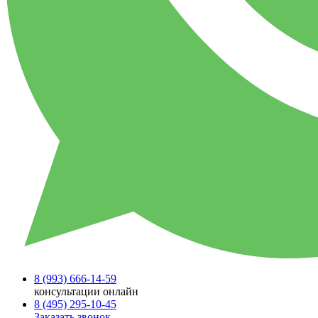
8 (993)
666-14-59
консультации онлайн
8 (495)
295-10-45
Заказать звонок