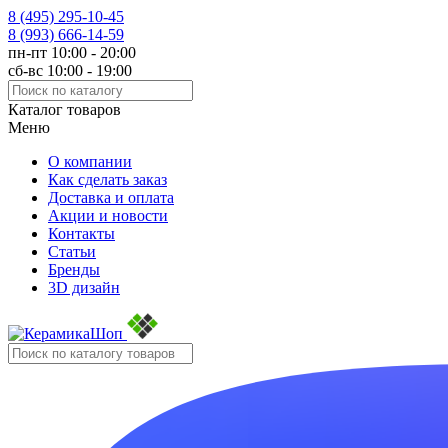
8 (495)
295-10-45
8 (993)
666-14-59
пн-пт 10:00 - 20:00
сб-вс 10:00 - 19:00
Каталог товаров
Меню
О компании
Как сделать заказ
Доставка и оплата
Акции и новости
Контакты
Статьи
Бренды
3D дизайн