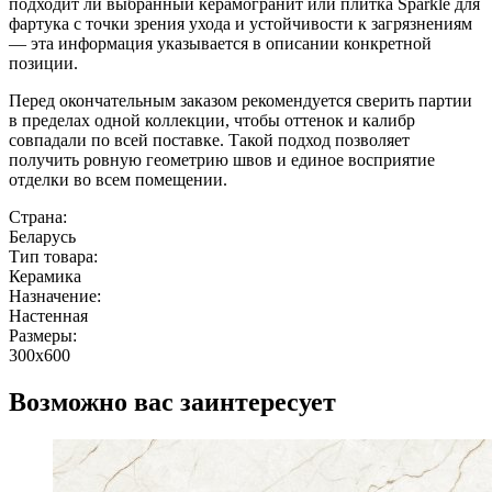
подходит ли выбранный керамогранит или плитка Sparkle для
фартука с точки зрения ухода и устойчивости к загрязнениям
— эта информация указывается в описании конкретной
позиции.
Перед окончательным заказом рекомендуется сверить партии
в пределах одной коллекции, чтобы оттенок и калибр
совпадали по всей поставке. Такой подход позволяет
получить ровную геометрию швов и единое восприятие
отделки во всем помещении.
Страна:
Беларусь
Тип товара:
Керамика
Назначение:
Настенная
Размеры:
300x600
Возможно вас заинтересует