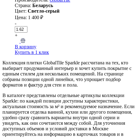
Страна:
Беларусь
Цвет:
Светло-серый
Цена: 1 400 ₽
-
+
В корзину
Купить в 1 клик
Коллекция плитки GlobalTile Sparkle рассчитана на тех, кто
выбирает продуманный интерьер и хочет купить покрытие с
единым стилем для нескольких помещений. На странице
собраны позиции одной линейки, что упрощает подбор
форматов и фактур для стен и пола.
В каталоге представлены отдельные артикулы коллекции
Sparkle: по каждой позиции доступны характеристики,
актуальная стоимость за м² и рекомендуемое назначение. Если
планируется отделка ванной, кухни или другого помещения,
удобно сразу сравнить варианты внутри одной серии и
увидеть, как они сочетаются между собой. Для уточнения
доступных объемов и условий доставки в Москве
ориентируйтесь на информацию в карточках товаров и в