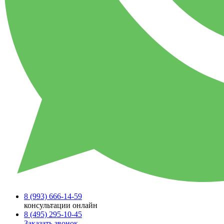
8 (993)
666-14-59
консультации онлайн
8 (495)
295-10-45
Заказать звонок