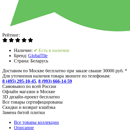
Рейтинг:
Наличие:
✔ Есть в наличии
Бренд:
GlobalTile
Страна:
Беларусь
Доставим по Москве бесплатно при заказе свыше 30000 руб. *
Для уточнения наличия товара звоните по телефонам:
8 (495) 295-10-45
,
8 (993) 666-14-59
Cамовывоз по всей России
Офлайн магазин в Москве
3D дизайн-проект бесплатно
Все товары сертифицированы
Скидки и возврат кэшбэка
Замена битой плитки
Все товары коллекции
Описание