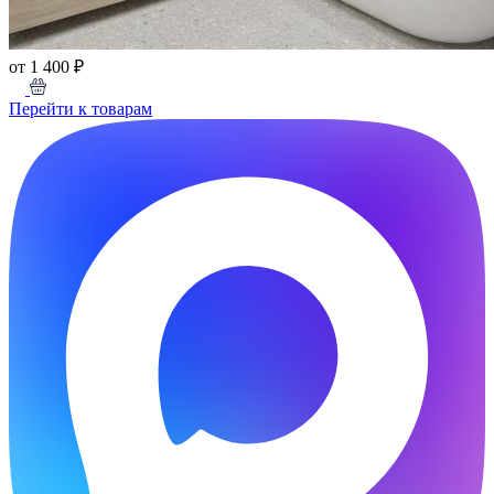
от 1 400 ₽
Перейти к товарам