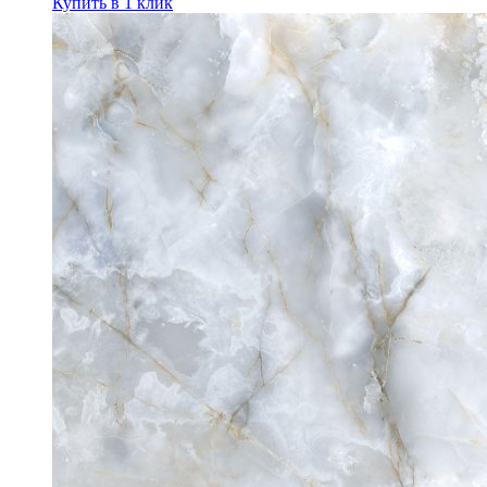
Купить в 1 клик