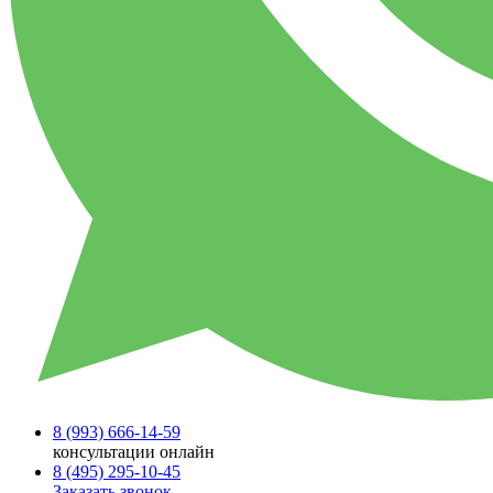
8 (993)
666-14-59
консультации онлайн
8 (495)
295-10-45
Заказать звонок