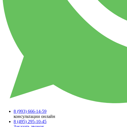
8 (993)
666-14-59
консультации онлайн
8 (495)
295-10-45
Заказать звонок