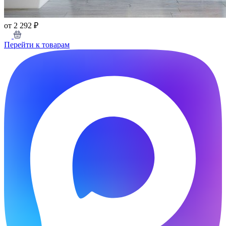
от 2 292 ₽
Перейти к товарам