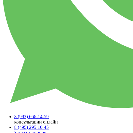
8 (993)
666-14-59
консультации онлайн
8 (495)
295-10-45
Заказать звонок