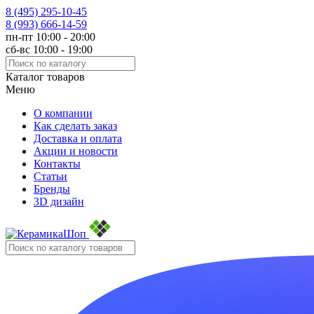
8 (495)
295-10-45
8 (993)
666-14-59
пн-пт 10:00 - 20:00
сб-вс 10:00 - 19:00
Каталог товаров
Меню
О компании
Как сделать заказ
Доставка и оплата
Акции и новости
Контакты
Статьи
Бренды
3D дизайн