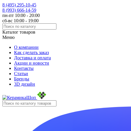
8 (495)
295-10-45
8 (993)
666-14-59
пн-пт 10:00 - 20:00
сб-вс 10:00 - 19:00
Каталог товаров
Меню
О компании
Как сделать заказ
Доставка и оплата
Акции и новости
Контакты
Статьи
Бренды
3D дизайн