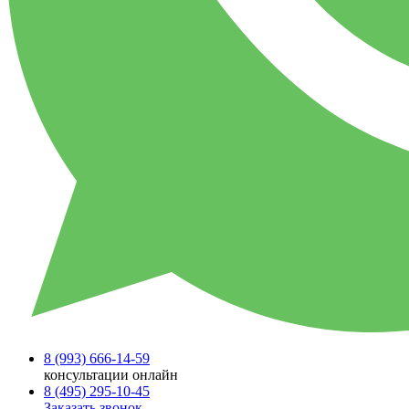
8 (993)
666-14-59
консультации онлайн
8 (495)
295-10-45
Заказать звонок