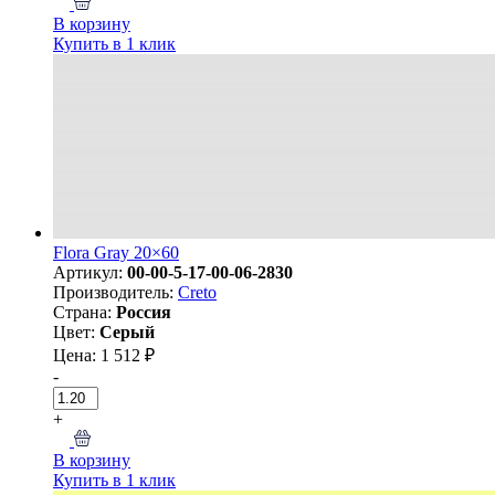
В корзину
Купить в 1 клик
Flora Gray 20×60
Артикул:
00-00-5-17-00-06-2830
Производитель:
Creto
Страна:
Россия
Цвет:
Серый
Цена: 1 512 ₽
-
+
В корзину
Купить в 1 клик