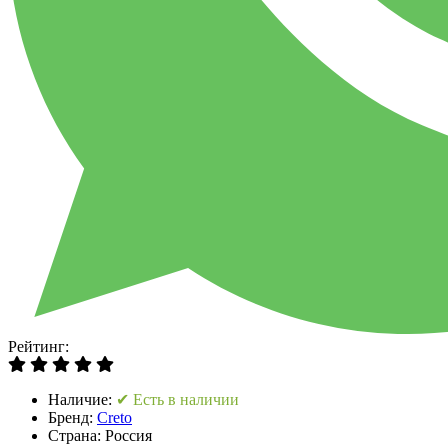
Рейтинг:
Наличие:
✔ Есть в наличии
Бренд:
Creto
Страна:
Россия