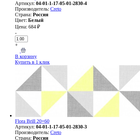
Артикул:
04-01-1-17-05-01-2830-4
Производитель:
Creto
Страна:
Россия
Цвет:
Белый
Цена: 684 ₽
-
+
В корзину
Купить в 1 клик
Flora Brill 20×60
Артикул:
04-01-1-17-05-01-2830-3
Производитель:
Creto
Страна:
Россия