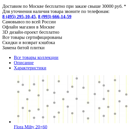
Доставим по Москве бесплатно при заказе свыше 30000 руб. *
Для уточнения наличия товара звоните по телефонам:
8 (495) 295-10-45
,
8 (993) 666-14-59
Cамовывоз по всей России
Офлайн магазин в Москве
3D дизайн-проект бесплатно
Все товары сертифицированы
Скидки и возврат кэшбэка
Замена битой плитки
Все товары коллекции
Описание
Характеристики
Flora Milty 20×60