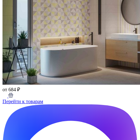
от 684 ₽
Перейти к товарам