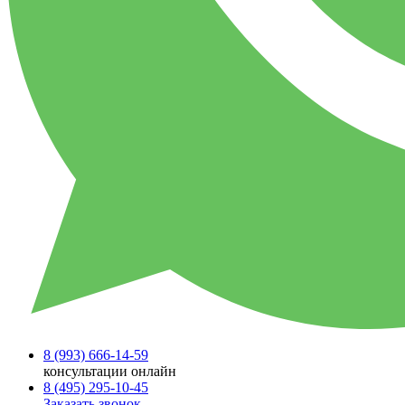
8 (993)
666-14-59
консультации онлайн
8 (495)
295-10-45
Заказать звонок