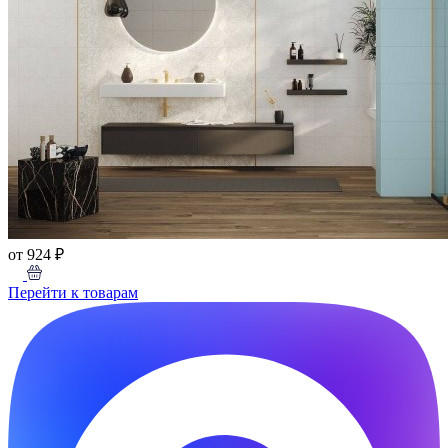
от 924 ₽
Перейти к товарам