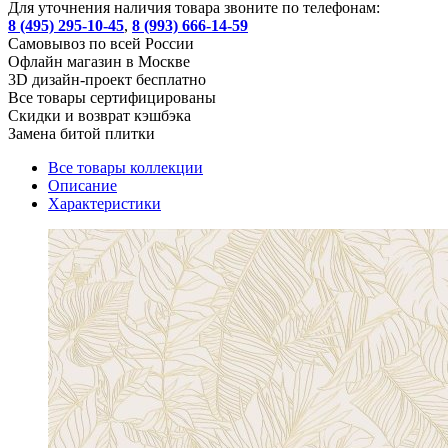
Для уточнения наличия товара звоните по телефонам:
8 (495) 295-10-45
,
8 (993) 666-14-59
Cамовывоз по всей России
Офлайн магазин в Москве
3D дизайн-проект бесплатно
Все товары сертифицированы
Скидки и возврат кэшбэка
Замена битой плитки
Все товары коллекции
Описание
Характеристики