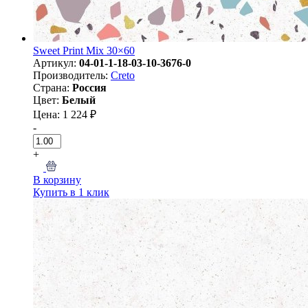
Sweet Print Mix 30×60
Артикул:
04-01-1-18-03-10-3676-0
Производитель:
Creto
Страна:
Россия
Цвет:
Белый
Цена: 1 224 ₽
-
+
В корзину
Купить в 1 клик