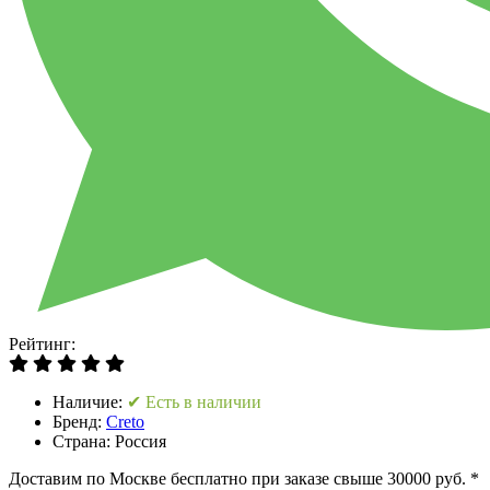
Рейтинг:
Наличие:
✔ Есть в наличии
Бренд:
Creto
Страна:
Россия
Доставим по Москве бесплатно при заказе свыше 30000 руб. *