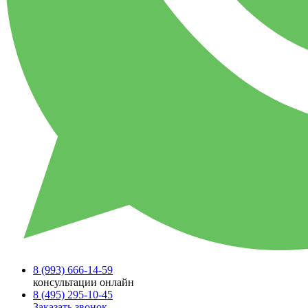
8 (993)
666-14-59
консультации онлайн
8 (495)
295-10-45
Заказать звонок