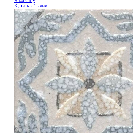
В корзину
Купить в 1 клик