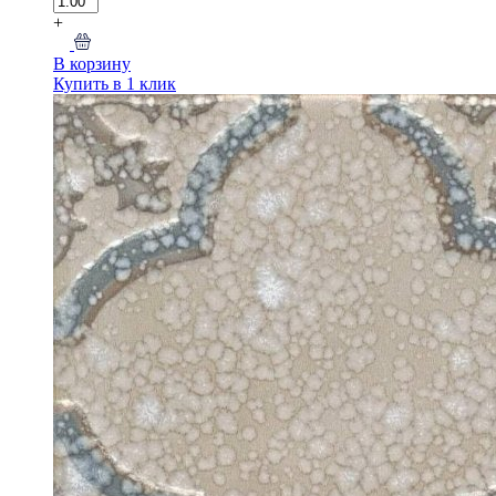
+
В корзину
Купить в 1 клик