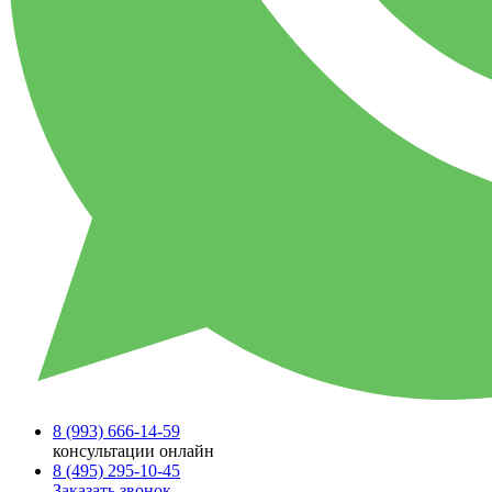
8 (993)
666-14-59
консультации онлайн
8 (495)
295-10-45
Заказать звонок