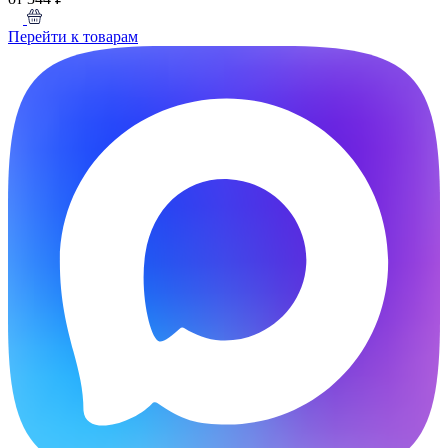
Перейти к товарам