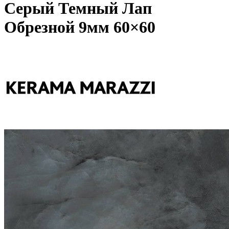
Серый Темный Лап
Обрезной 9мм 60×60