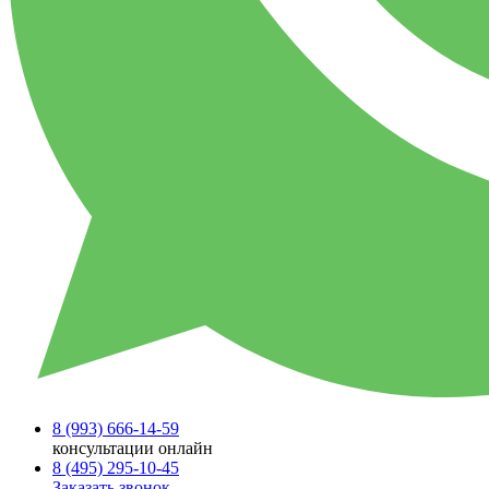
8 (993)
666-14-59
консультации онлайн
8 (495)
295-10-45
Заказать звонок