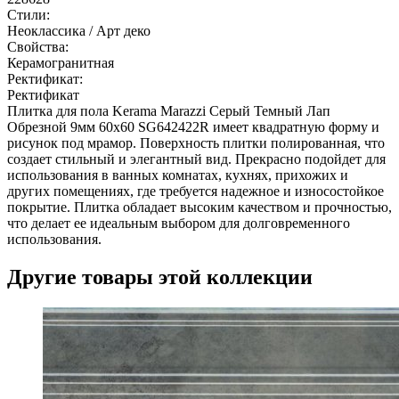
Стили:
Неоклассика / Арт деко
Свойства:
Керамогранитная
Ректификат:
Ректификат
Плитка для пола Kerama Marazzi Серый Темный Лап
Обрезной 9мм 60x60 SG642422R имеет квадратную форму и
рисунок под мрамор. Поверхность плитки полированная, что
создает стильный и элегантный вид. Прекрасно подойдет для
использования в ванных комнатах, кухнях, прихожих и
других помещениях, где требуется надежное и износостойкое
покрытие. Плитка обладает высоким качеством и прочностью,
что делает ее идеальным выбором для долговременного
использования.
Другие товары этой коллекции