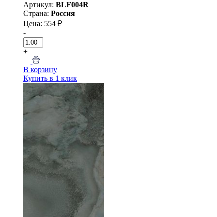
Артикул:
BLF004R
Страна:
Россия
Цена: 554 ₽
-
+
В корзину
Купить в 1 клик