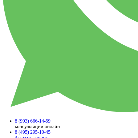
8 (993)
666-14-59
консультации онлайн
8 (495)
295-10-45
Заказать звонок