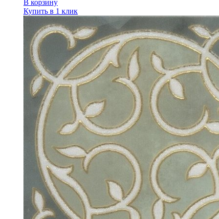
В корзину
Купить в 1 клик