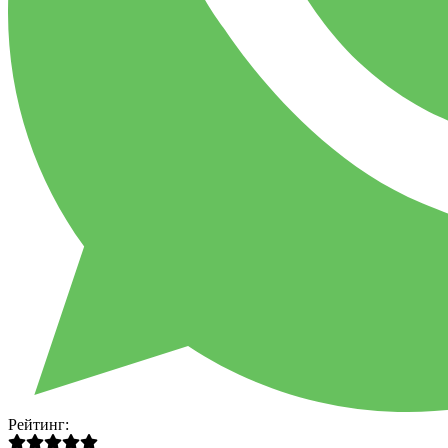
Рейтинг: